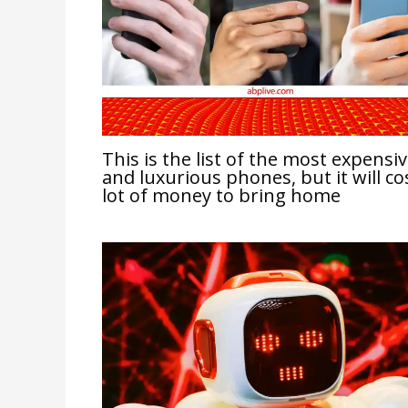
This is the list of the most expensi
and luxurious phones, but it will co
lot of money to bring home