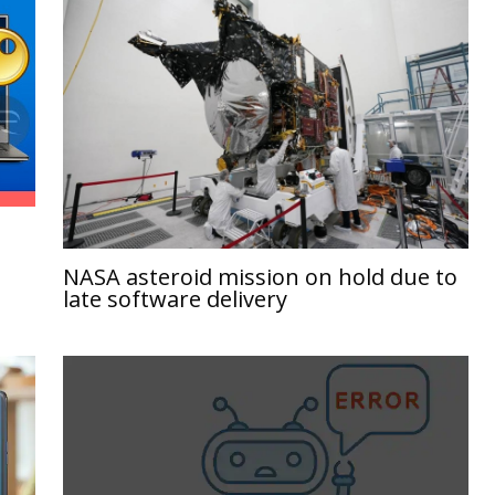
NASA asteroid mission on hold due to
late software delivery