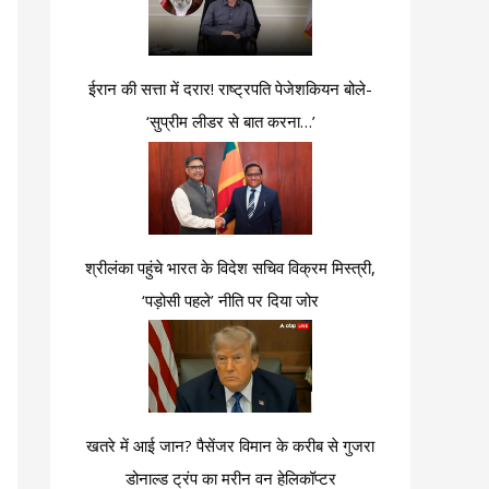
ईरान की सत्ता में दरार! राष्ट्रपति पेजेशकियन बोले-
‘सुप्रीम लीडर से बात करना…’
श्रीलंका पहुंचे भारत के विदेश सचिव विक्रम मिस्त्री,
‘पड़ोसी पहले’ नीति पर दिया जोर
खतरे में आई जान? पैसेंजर विमान के करीब से गुजरा
डोनाल्ड ट्रंप का मरीन वन हेलिकॉप्टर