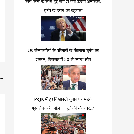
चीन-रूस के साथ हुई जंग तो क्या करेगा अमेरिका,
ट्रंप के प्लान का खुलासा
US सैन्यकर्मियों के परिवारों के खिलाफ ट्रंप का
एक्शन, हिरासत में 50 से ज्यादा लोग
→
PoJK में हुए दिखावटी चुनाव पर भड़के
प्रदर्शनकारी, बोले – ‘जूते की नोक पर…’