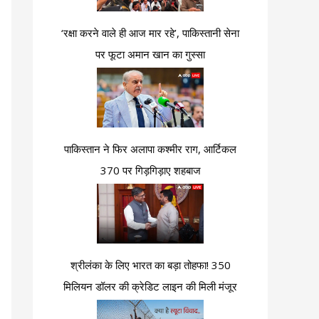
‘रक्षा करने वाले ही आज मार रहे’, पाकिस्तानी सेना
पर फूटा अमान खान का गुस्सा
पाकिस्तान ने फिर अलापा कश्मीर राग, आर्टिकल
370 पर गिड़गिड़ाए शहबाज
श्रीलंका के लिए भारत का बड़ा तोहफा! 350
मिलियन डॉलर की क्रेडिट लाइन की मिली मंजूर