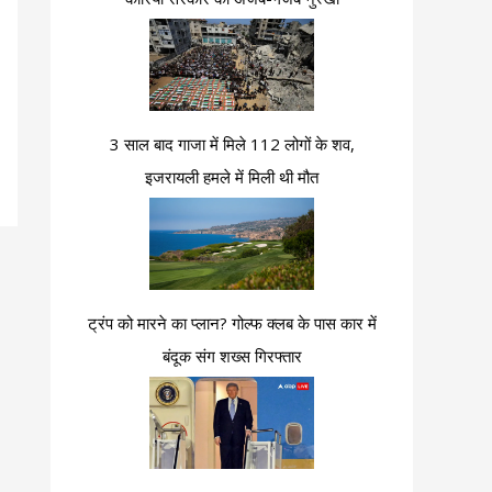
3 साल बाद गाजा में मिले 112 लोगों के शव,
इजरायली हमले में मिली थी मौत
ट्रंप को मारने का प्लान? गोल्फ क्लब के पास कार में
बंदूक संग शख्स गिरफ्तार