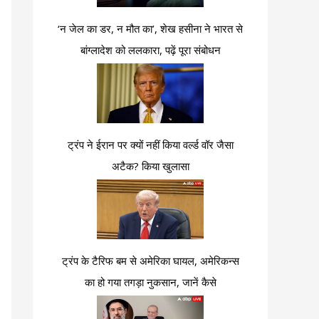
‘न जेल का डर, न मौत का’, शेख हसीना ने भारत से
बांग्लादेश को ललकारा, पढ़ें पूरा संबोधन
ट्रंप ने ईरान पर क्यों नहीं किया वर्ल्ड वॉर जैसा
अटैक? किया खुलासा
ट्रंप के टैरिफ बम से अमेरिका घायल, अमेरिकन्स
का हो गया तगड़ा नुकसान, जानें कैसे