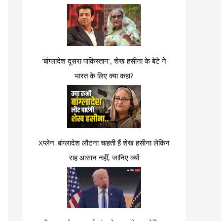
‘बांग्लादेश दूसरा पाकिस्तान’, शेख हसीना के बेटे ने
भारत के लिए क्या कहा?
Xप्लेन: बांग्लादेश लौटना चाहती हैं शेख हसीना लेकिन
राह आसान नहीं, जानिए क्यों