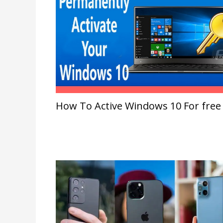
How To Active Windows 10 For free