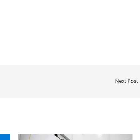
Next Post