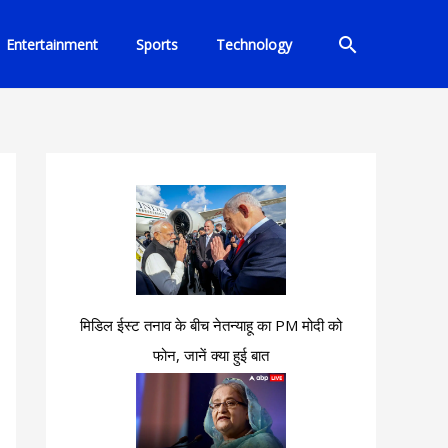
Search
Entertainment
Sports
Technology
मिडिल ईस्ट तनाव के बीच नेतन्याहू का PM मोदी को
फोन, जानें क्या हुई बात