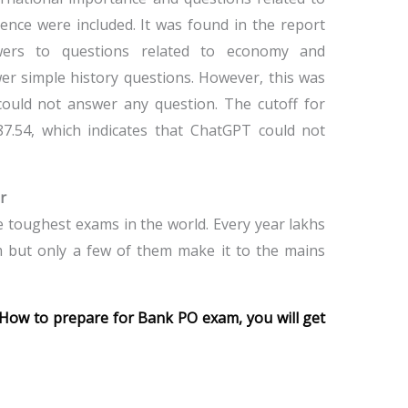
ience were included. It was found in the report
ers to questions related to economy and
er simple history questions. However, this was
ould not answer any question. The cutoff for
7.54, which indicates that ChatGPT could not
r
 toughest exams in the world. Every year lakhs
m but only a few of them make it to the mains
How to prepare for Bank PO exam, you will get