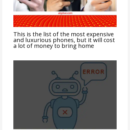
This is the list of the most expensive
and luxurious phones, but it will cost
a lot of money to bring home