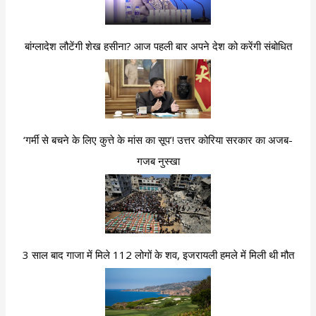
बांग्लादेश लौटेंगी शेख हसीना? आज पहली बार अपने देश को करेंगी संबोधित
‘गर्मी से बचने के लिए कुत्ते के मांस का सूप’! उत्तर कोरिया सरकार का अजब-
गजब नुस्खा
3 साल बाद गाजा में मिले 112 लोगों के शव, इजरायली हमले में मिली थी मौत