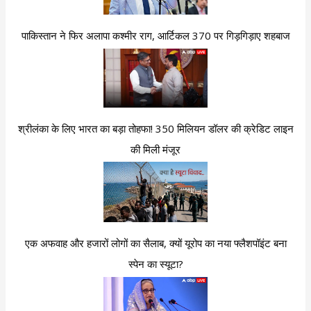
पाकिस्तान ने फिर अलापा कश्मीर राग, आर्टिकल 370 पर गिड़गिड़ाए शहबाज
श्रीलंका के लिए भारत का बड़ा तोहफा! 350 मिलियन डॉलर की क्रेडिट लाइन
की मिली मंजूर
एक अफवाह और हजारों लोगों का सैलाब, क्यों यूरोप का नया फ्लैशपॉइंट बना
स्पेन का स्यूटा?