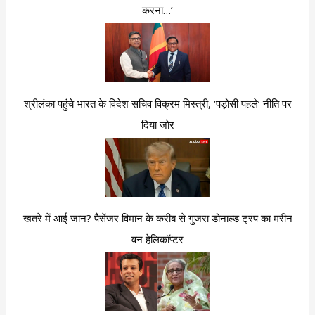
करना…’
श्रीलंका पहुंचे भारत के विदेश सचिव विक्रम मिस्त्री, ‘पड़ोसी पहले’ नीति पर
दिया जोर
खतरे में आई जान? पैसेंजर विमान के करीब से गुजरा डोनाल्ड ट्रंप का मरीन
वन हेलिकॉप्टर