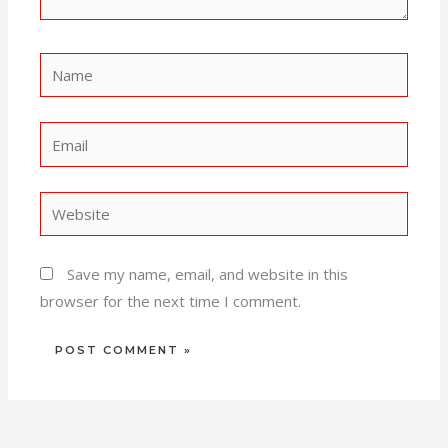
Name
Email
Website
Save my name, email, and website in this
browser for the next time I comment.