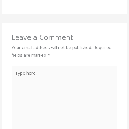
Leave a Comment
Your email address will not be published.
Required
fields are marked
*
Type
here..