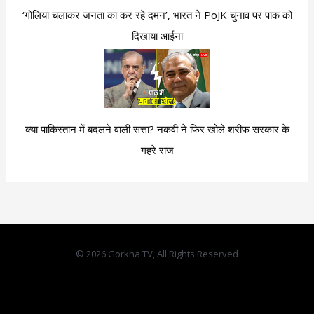
‘गोलियां चलाकर जनता का कर रहे दमन’, भारत ने PoJK चुनाव पर पाक को
दिखाया आईना
क्या पाकिस्तान में बदलने वाली सत्ता? नकवी ने फिर खोले शरीफ सरकार के
गहरे राज
© 2026 Gorkha TV, All Rights Reserved