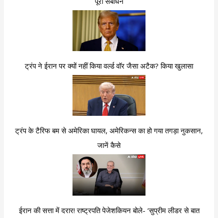
पूरा संबोधन
ट्रंप ने ईरान पर क्यों नहीं किया वर्ल्ड वॉर जैसा अटैक? किया खुलासा
ट्रंप के टैरिफ बम से अमेरिका घायल, अमेरिकन्स का हो गया तगड़ा नुकसान,
जानें कैसे
ईरान की सत्ता में दरार! राष्ट्रपति पेजेशकियन बोले- ‘सुप्रीम लीडर से बात