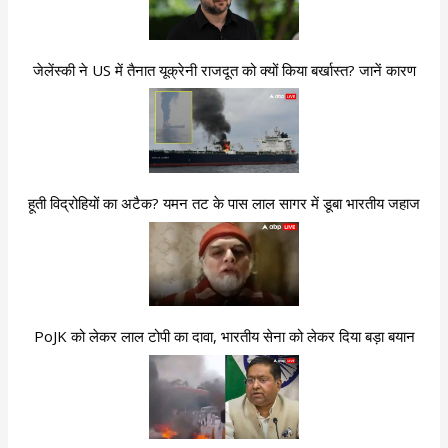
जेलेंस्की ने US में तैनात यूक्रेनी राजदूत को क्यों किया बर्खास्त? जानें कारण
हूती विद्रोहियों का अटैक? यमन तट के पास लाल सागर में डूबा भारतीय जहाज
PoJK को लेकर लाल टोपी का दावा, भारतीय सेना को लेकर दिया बड़ा बयान