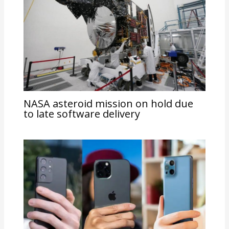
NASA asteroid mission on hold due
to late software delivery