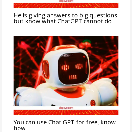
He is giving answers to big questions
but know what ChatGPT cannot do
You can use Chat GPT for free, know
how