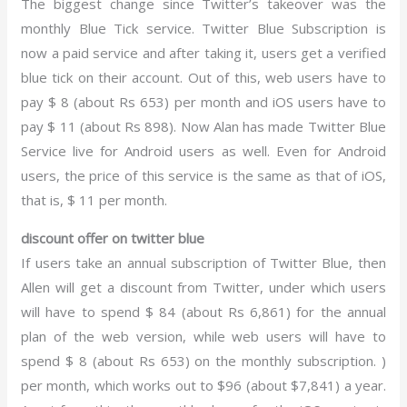
The biggest change since Twitter’s takeover was the
monthly Blue Tick service. Twitter Blue Subscription is
now a paid service and after taking it, users get a verified
blue tick on their account. Out of this, web users have to
pay $ 8 (about Rs 653) per month and iOS users have to
pay $ 11 (about Rs 898). Now Alan has made Twitter Blue
Service live for Android users as well. Even for Android
users, the price of this service is the same as that of iOS,
that is, $ 11 per month.
discount offer on twitter blue
If users take an annual subscription of Twitter Blue, then
Allen will get a discount from Twitter, under which users
will have to spend $ 84 (about Rs 6,861) for the annual
plan of the web version, while web users will have to
spend $ 8 (about Rs 653) on the monthly subscription. )
per month, which works out to $96 (about $7,841) a year.