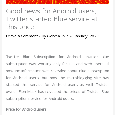
Good news for Android users,
Twitter started Blue service at
this price
Leave a Comment
/ By
Gorkha Tv
/
20 January, 2023
Twitter Blue Subscription for Android:
Twitter Blue
subscription was working only for iOS and web users till
now. No information was revealed about Blue subscription
for Android users, but now the microblogging site has
started this service for Android users as well. Twitter
owner Elon Musk has revealed the prices of Twitter Blue
subscription service for Android users.
Price for Android users