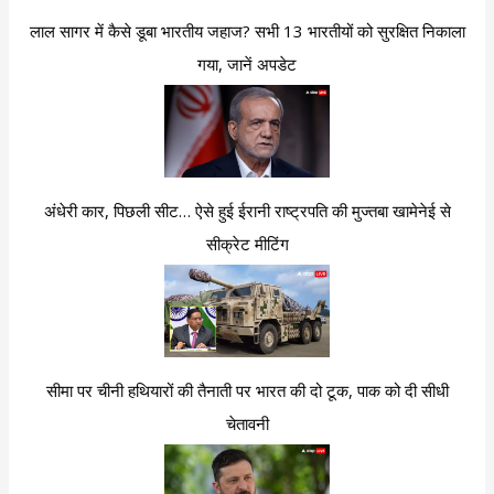
लाल सागर में कैसे डूबा भारतीय जहाज? सभी 13 भारतीयों को सुरक्षित निकाला
गया, जानें अपडेट
अंधेरी कार, पिछली सीट… ऐसे हुई ईरानी राष्ट्रपति की मुज्तबा खामेनेई से
सीक्रेट मीटिंग
सीमा पर चीनी हथियारों की तैनाती पर भारत की दो टूक, पाक को दी सीधी
चेतावनी