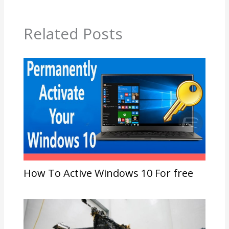
Related Posts
How To Active Windows 10 For free