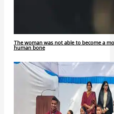
The woman was not able to become a mothe
human bone