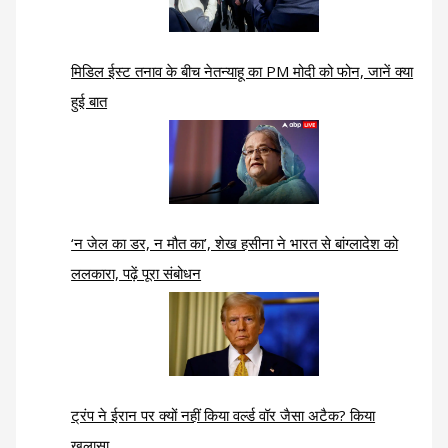
मिडिल ईस्ट तनाव के बीच नेतन्याहू का PM मोदी को फोन, जानें क्या
हुई बात
‘न जेल का डर, न मौत का’, शेख हसीना ने भारत से बांग्लादेश को
ललकारा, पढ़ें पूरा संबोधन
ट्रंप ने ईरान पर क्यों नहीं किया वर्ल्ड वॉर जैसा अटैक? किया
खुलासा