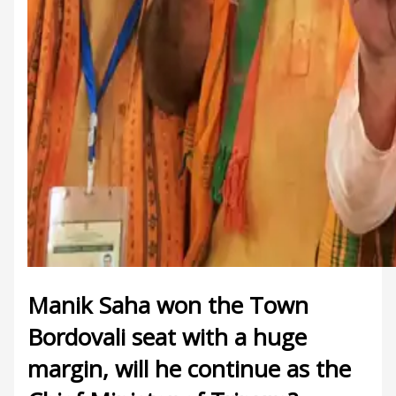
Manik Saha won the Town
Bordovali seat with a huge
margin, will he continue as the