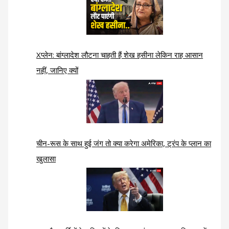
Xप्लेन: बांग्लादेश लौटना चाहती हैं शेख हसीना लेकिन राह आसान
नहीं, जानिए क्यों
चीन-रूस के साथ हुई जंग तो क्या करेगा अमेरिका, ट्रंप के प्लान का
खुलासा