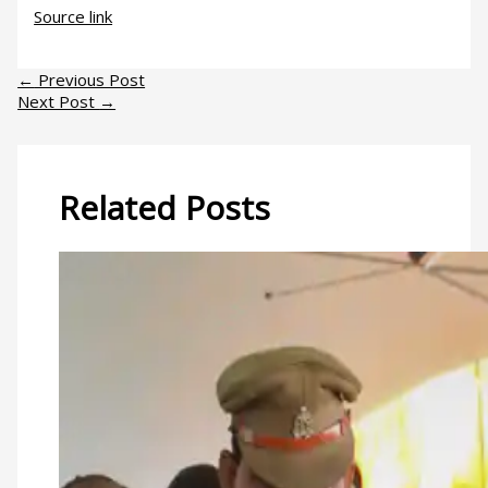
Source link
←
Previous Post
Next Post
→
Related Posts