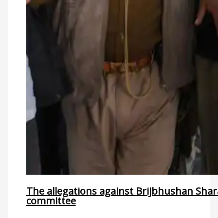
The allegations against Brijbhushan Shar
committee