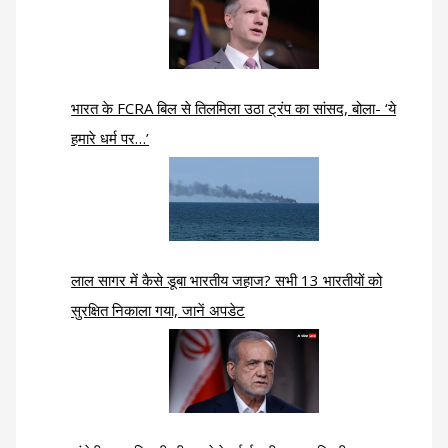
भारत के FCRA बिल से तिलमिला उठा ट्रंप का सांसद, बोला- ‘ये
हमारे धर्म पर…’
लाल सागर में कैसे डूबा भारतीय जहाज? सभी 13 भारतीयों को
सुरक्षित निकाला गया, जानें अपडेट