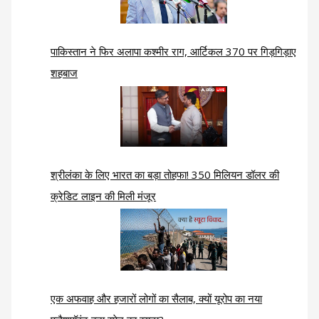
पाकिस्तान ने फिर अलापा कश्मीर राग, आर्टिकल 370 पर गिड़गिड़ाए
शहबाज
श्रीलंका के लिए भारत का बड़ा तोहफा! 350 मिलियन डॉलर की
क्रेडिट लाइन की मिली मंजूर
एक अफवाह और हजारों लोगों का सैलाब, क्यों यूरोप का नया