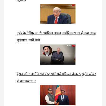
ट्रंप के टैरिफ बम से अमेरिका घायल, अमेरिकन्स का हो गया तगड़ा
नुकसान, जानें कैसे
ईरान की सत्ता में दरार! राष्ट्रपति पेजेशकियन बोले- ‘सुप्रीम लीडर
से बात करना…’