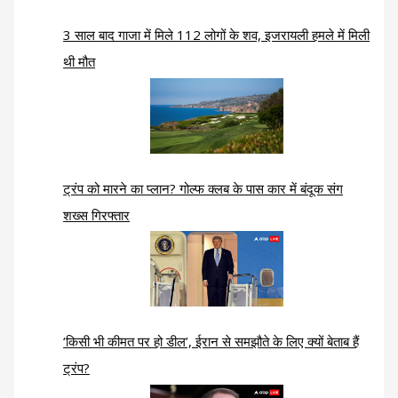
3 साल बाद गाजा में मिले 112 लोगों के शव, इजरायली हमले में मिली
थी मौत
ट्रंप को मारने का प्लान? गोल्फ क्लब के पास कार में बंदूक संग
शख्स गिरफ्तार
‘किसी भी कीमत पर हो डील’, ईरान से समझौते के लिए क्यों बेताब हैं
ट्रंप?