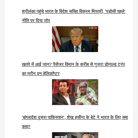
श्रीलंका पहुंचे भारत के विदेश सचिव विक्रम मिस्त्री, ‘पड़ोसी पहले’
नीति पर दिया जोर
खतरे में आई जान? पैसेंजर विमान के करीब से गुजरा डोनाल्ड ट्रंप
का मरीन वन हेलिकॉप्टर
‘बांग्लादेश दूसरा पाकिस्तान’, शेख हसीना के बेटे ने भारत के लिए क्या
कहा?