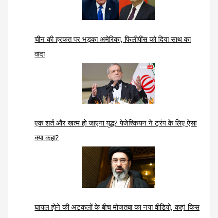
चीन की हरकत पर भड़का अमेरिका, फिलीपींस को दिया साथ का
वादा
एक शर्त और खत्म हो जाएगा युद्ध? पेजेश्कियन ने ट्रंप के लिए ऐसा
क्या कहा?
घायल होने की अटकलों के बीच मोजतबा का नया वीडियो, कहां-किस