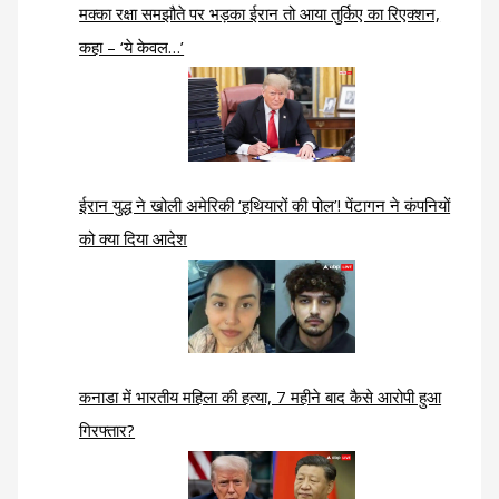
मक्का रक्षा समझौते पर भड़का ईरान तो आया तुर्किए का रिएक्शन,
कहा – ‘ये केवल…’
ईरान युद्ध ने खोली अमेरिकी ‘हथियारों की पोल’! पेंटागन ने कंपनियों
को क्या दिया आदेश
कनाडा में भारतीय महिला की हत्या, 7 महीने बाद कैसे आरोपी हुआ
गिरफ्तार?