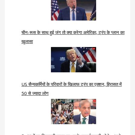
चीन-रूस के साथ हुई जंग तो क्या करेगा अमेरिका, ट्रंप के प्लान का
खुलासा
US सैन्यकर्मियों के परिवारों के खिलाफ ट्रंप का एक्शन, हिरासत में
50 से ज्यादा लोग