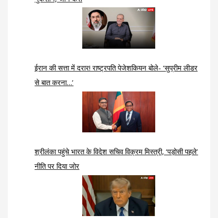
ईरान की सत्ता में दरार! राष्ट्रपति पेजेशकियन बोले- ‘सुप्रीम लीडर
से बात करना…’
श्रीलंका पहुंचे भारत के विदेश सचिव विक्रम मिस्त्री, ‘पड़ोसी पहले’
नीति पर दिया जोर