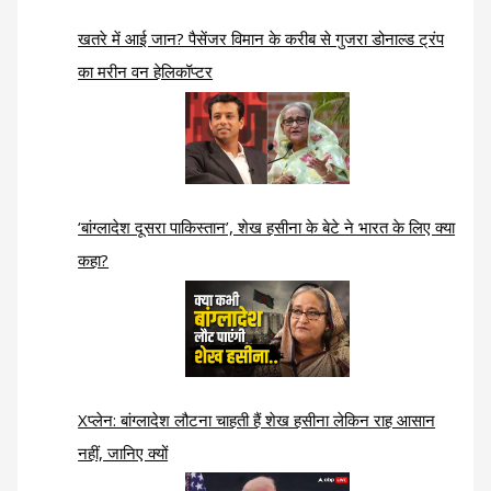
खतरे में आई जान? पैसेंजर विमान के करीब से गुजरा डोनाल्ड ट्रंप
का मरीन वन हेलिकॉप्टर
‘बांग्लादेश दूसरा पाकिस्तान’, शेख हसीना के बेटे ने भारत के लिए क्या
कहा?
Xप्लेन: बांग्लादेश लौटना चाहती हैं शेख हसीना लेकिन राह आसान
नहीं, जानिए क्यों