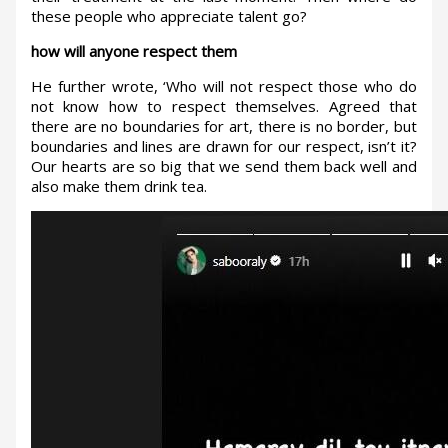
these people who appreciate talent go?
how will anyone respect them
He further wrote, ‘Who will not respect those who do
not know how to respect themselves. Agreed that
there are no boundaries for art, there is no border, but
boundaries and lines are drawn for our respect, isn’t it?
Our hearts are so big that we send them back well and
also make them drink tea.