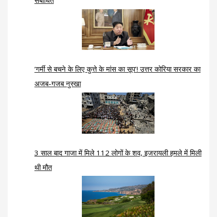
संबोधित
‘गर्मी से बचने के लिए कुत्ते के मांस का सूप’! उत्तर कोरिया सरकार का
अजब-गजब नुस्खा
3 साल बाद गाजा में मिले 112 लोगों के शव, इजरायली हमले में मिली
थी मौत