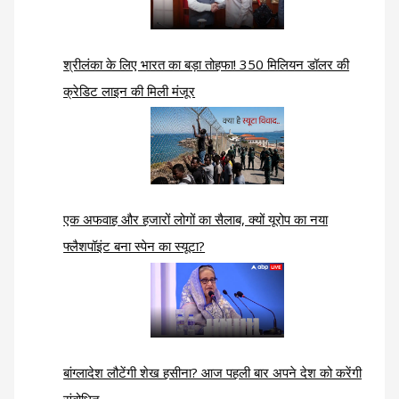
श्रीलंका के लिए भारत का बड़ा तोहफा! 350 मिलियन डॉलर की
क्रेडिट लाइन की मिली मंजूर
एक अफवाह और हजारों लोगों का सैलाब, क्यों यूरोप का नया
फ्लैशपॉइंट बना स्पेन का स्यूटा?
बांग्लादेश लौटेंगी शेख हसीना? आज पहली बार अपने देश को करेंगी