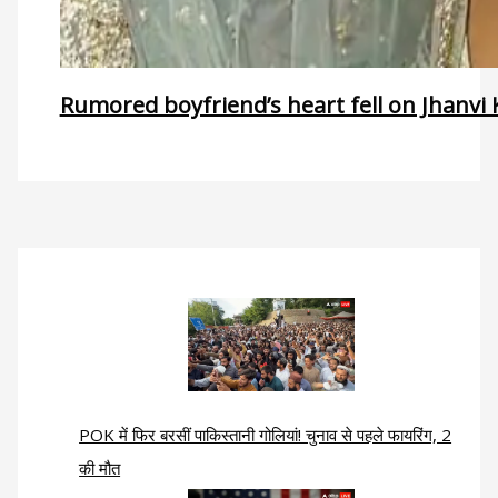
Rumored boyfriend’s heart fell on Jhanvi 
POK में फिर बरसीं पाकिस्तानी गोलियां! चुनाव से पहले फायरिंग, 2
की मौत