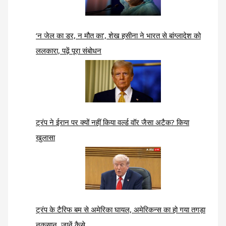
‘न जेल का डर, न मौत का’, शेख हसीना ने भारत से बांग्लादेश को
ललकारा, पढ़ें पूरा संबोधन
ट्रंप ने ईरान पर क्यों नहीं किया वर्ल्ड वॉर जैसा अटैक? किया
खुलासा
ट्रंप के टैरिफ बम से अमेरिका घायल, अमेरिकन्स का हो गया तगड़ा
नुकसान, जानें कैसे