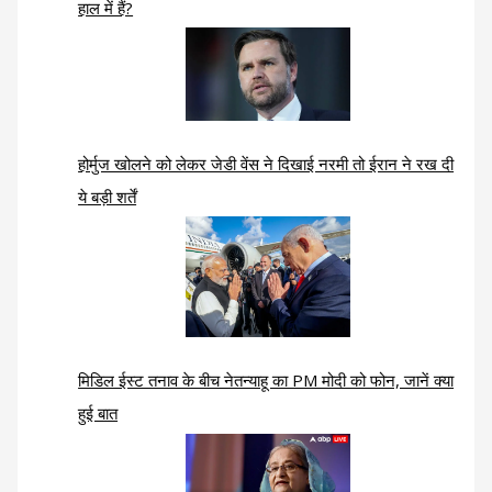
हाल में हैं?
होर्मुज खोलने को लेकर जेडी वेंस ने दिखाई नरमी तो ईरान ने रख दी
ये बड़ी शर्तें
मिडिल ईस्ट तनाव के बीच नेतन्याहू का PM मोदी को फोन, जानें क्या
हुई बात