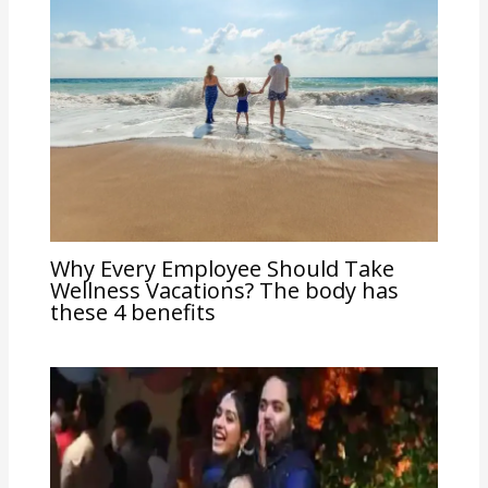
Why Every Employee Should Take
Wellness Vacations? The body has
these 4 benefits