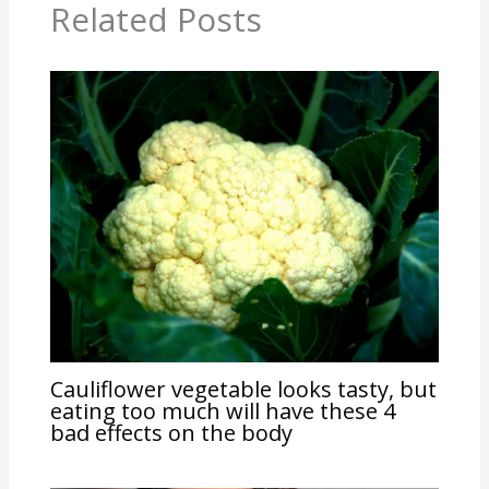
Related Posts
Cauliflower vegetable looks tasty, but
eating too much will have these 4
bad effects on the body