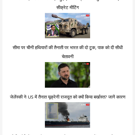
सीक्रेट मीटिंग
सीमा पर चीनी हथियारों की तैनाती पर भारत की दो टूक, पाक को दी सीधी
चेतावनी
जेलेंस्की ने US में तैनात यूक्रेनी राजदूत को क्यों किया बर्खास्त? जानें कारण