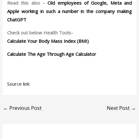
Read this also –
Old employees of Google, Meta and
Apple working in such a number in the company making
ChatGPT
Check out below Health Tools-
Calculate Your Body Mass Index (BMI)
Calculate The Age Through Age Calculator
Source link
←
Previous Post
Next Post
→