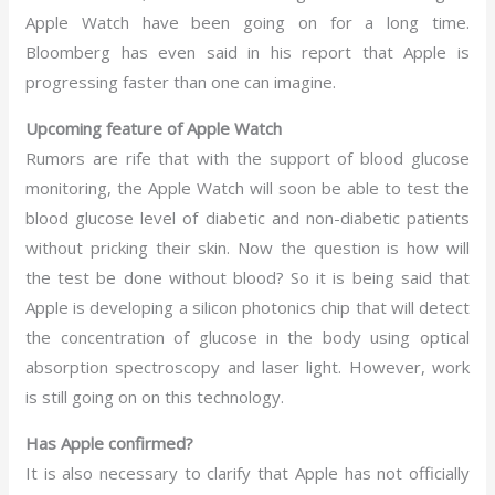
Apple Watch have been going on for a long time.
Bloomberg has even said in his report that Apple is
progressing faster than one can imagine.
Upcoming feature of Apple Watch
Rumors are rife that with the support of blood glucose
monitoring, the Apple Watch will soon be able to test the
blood glucose level of diabetic and non-diabetic patients
without pricking their skin. Now the question is how will
the test be done without blood? So it is being said that
Apple is developing a silicon photonics chip that will detect
the concentration of glucose in the body using optical
absorption spectroscopy and laser light. However, work
is still going on on this technology.
Has Apple confirmed?
It is also necessary to clarify that Apple has not officially