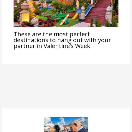
These are the most perfect
destinations to hang out with your
partner in Valentine’s Week