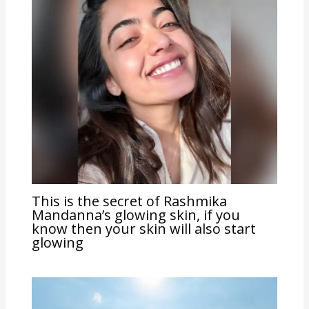
This is the secret of Rashmika
Mandanna’s glowing skin, if you
know then your skin will also start
glowing