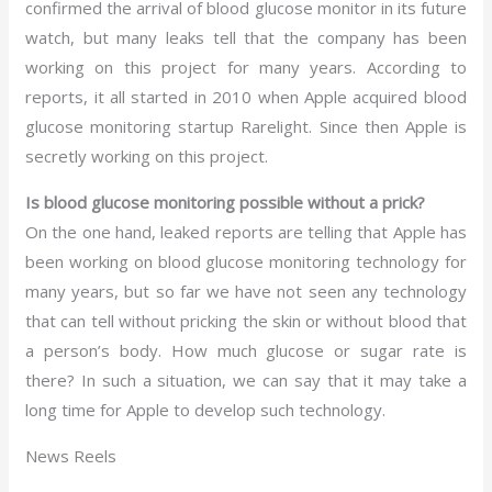
confirmed the arrival of blood glucose monitor in its future
watch, but many leaks tell that the company has been
working on this project for many years. According to
reports, it all started in 2010 when Apple acquired blood
glucose monitoring startup Rarelight. Since then Apple is
secretly working on this project.
Is blood glucose monitoring possible without a prick?
On the one hand, leaked reports are telling that Apple has
been working on blood glucose monitoring technology for
many years, but so far we have not seen any technology
that can tell without pricking the skin or without blood that
a person’s body. How much glucose or sugar rate is
there? In such a situation, we can say that it may take a
long time for Apple to develop such technology.
News Reels