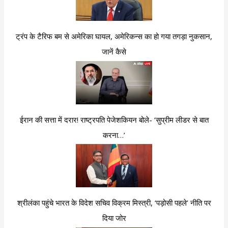
ट्रंप के टैरिफ बम से अमेरिका घायल, अमेरिकन्स का हो गया तगड़ा नुकसान,
जानें कैसे
ईरान की सत्ता में दरार! राष्ट्रपति पेजेशकियन बोले- ‘सुप्रीम लीडर से बात
करना…’
श्रीलंका पहुंचे भारत के विदेश सचिव विक्रम मिस्त्री, ‘पड़ोसी पहले’ नीति पर
दिया जोर