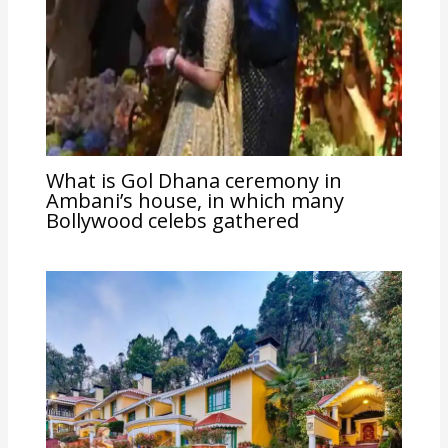
What is Gol Dhana ceremony in
Ambani’s house, in which many
Bollywood celebs gathered