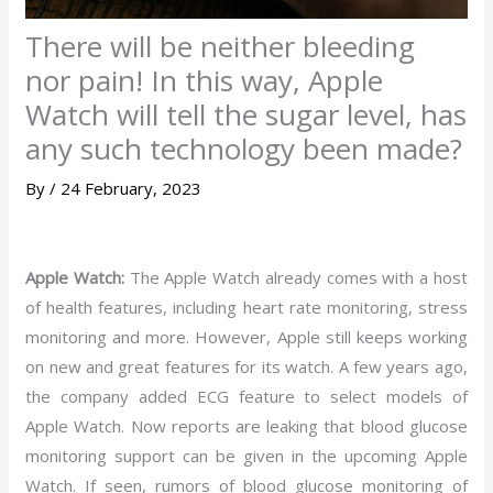
There will be neither bleeding
nor pain! In this way, Apple
Watch will tell the sugar level, has
any such technology been made?
By
/
24 February, 2023
Apple Watch:
The Apple Watch already comes with a host
of health features, including heart rate monitoring, stress
monitoring and more. However, Apple still keeps working
on new and great features for its watch. A few years ago,
the company added ECG feature to select models of
Apple Watch. Now reports are leaking that blood glucose
monitoring support can be given in the upcoming Apple
Watch. If seen, rumors of blood glucose monitoring of