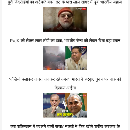
हूती विद्रोहियों का अटैक? यमन तट के पास लाल सागर में डूबा भारतीय जहाज
PoJK को लेकर लाल टोपी का दावा, भारतीय सेना को लेकर दिया बड़ा बयान
‘गोलियां चलाकर जनता का कर रहे दमन’, भारत ने PoJK चुनाव पर पाक को
दिखाया आईना
क्या पाकिस्तान में बदलने वाली सत्ता? नकवी ने फिर खोले शरीफ सरकार के