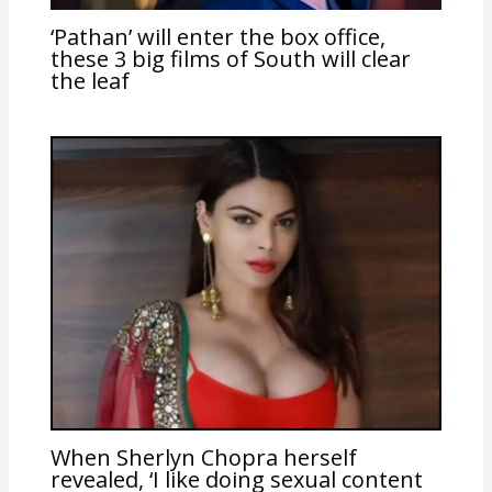
‘Pathan’ will enter the box office,
these 3 big films of South will clear
the leaf
When Sherlyn Chopra herself
revealed, ‘I like doing sexual content