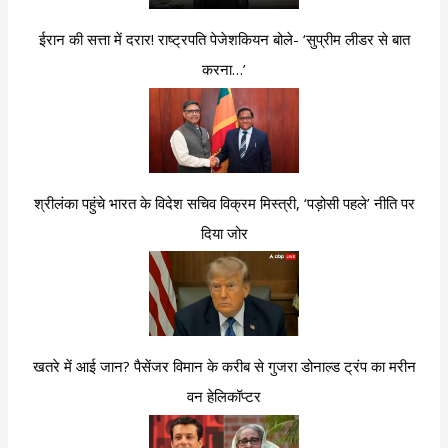
ईरान की सत्ता में दरार! राष्ट्रपति पेजेशकियन बोले- ‘सुप्रीम लीडर से बात
करना…’
श्रीलंका पहुंचे भारत के विदेश सचिव विक्रम मिस्त्री, ‘पड़ोसी पहले’ नीति पर
दिया जोर
खतरे में आई जान? पैसेंजर विमान के करीब से गुजरा डोनाल्ड ट्रंप का मरीन
वन हेलिकॉप्टर