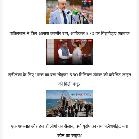
पाकिस्तान ने फिर अलापा कश्मीर राग, आर्टिकल 370 पर गिड़गिड़ाए शहबाज
श्रीलंका के लिए भारत का बड़ा तोहफा! 350 मिलियन डॉलर की क्रेडिट लाइन
की मिली मंजूर
एक अफवाह और हजारों लोगों का सैलाब, क्यों यूरोप का नया फ्लैशपॉइंट बना
स्पेन का स्यूटा?