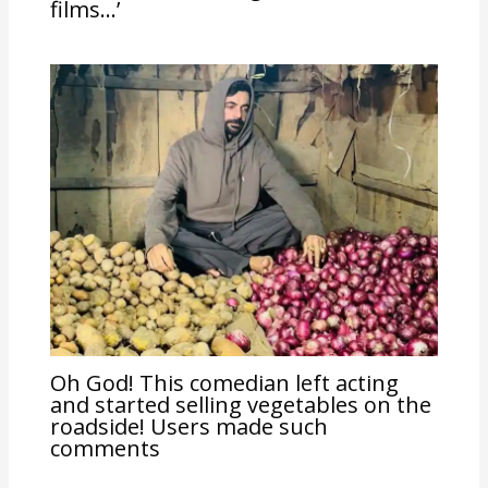
films…’
Oh God! This comedian left acting
and started selling vegetables on the
roadside! Users made such
comments