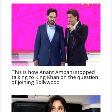
This is how Anant Ambani stopped
talking to King Khan on the question
of joining Bollywood!