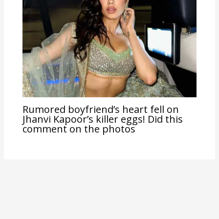
Rumored boyfriend’s heart fell on
Jhanvi Kapoor’s killer eggs! Did this
comment on the photos