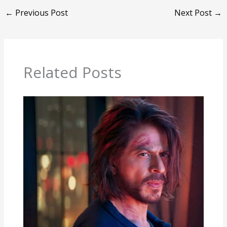
←
Previous Post
Next Post
→
Related Posts