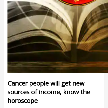
Cancer people will get new
sources of income, know the
horoscope