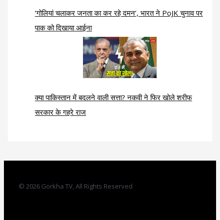
‘गोलियां चलाकर जनता का कर रहे दमन’, भारत ने PoJK चुनाव पर
पाक को दिखाया आईना
क्या पाकिस्तान में बदलने वाली सत्ता? नकवी ने फिर खोले शरीफ
सरकार के गहरे राज
© 2026 Gorkha TV, All Rights Reserved