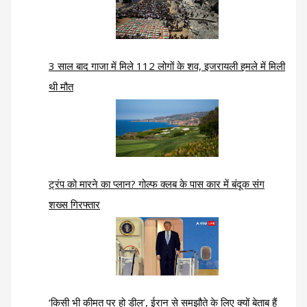
3 साल बाद गाजा में मिले 112 लोगों के शव, इजरायली हमले में मिली
थी मौत
ट्रंप को मारने का प्लान? गोल्फ क्लब के पास कार में बंदूक संग
शख्स गिरफ्तार
‘किसी भी कीमत पर हो डील’, ईरान से समझौते के लिए क्यों बेताब हैं