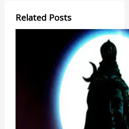
Related Posts