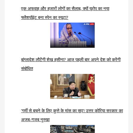
एक अफवाह और हजारों लोगों का सैलाब, क्यों यूरोप का नया
फ्लैशपॉइंट बना स्पेन का स्यूटा?
बांग्लादेश लौटेंगी शेख हसीना? आज पहली बार अपने देश को करेंगी
संबोधित
‘गर्मी से बचने के लिए कुत्ते के मांस का सूप’! उत्तर कोरिया सरकार का
अजब-गजब नुस्खा