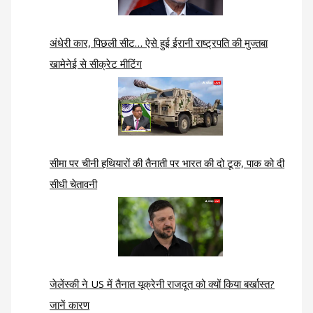
अंधेरी कार, पिछली सीट… ऐसे हुई ईरानी राष्ट्रपति की मुज्तबा
खामेनेई से सीक्रेट मीटिंग
सीमा पर चीनी हथियारों की तैनाती पर भारत की दो टूक, पाक को दी
सीधी चेतावनी
जेलेंस्की ने US में तैनात यूक्रेनी राजदूत को क्यों किया बर्खास्त?
जानें कारण