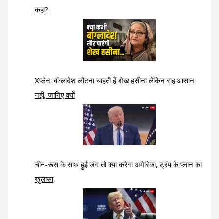
कहा?
Xप्लेन: बांग्लादेश लौटना चाहती हैं शेख हसीना लेकिन राह आसान
नहीं, जानिए क्यों
चीन-रूस के साथ हुई जंग तो क्या करेगा अमेरिका, ट्रंप के प्लान का
खुलासा