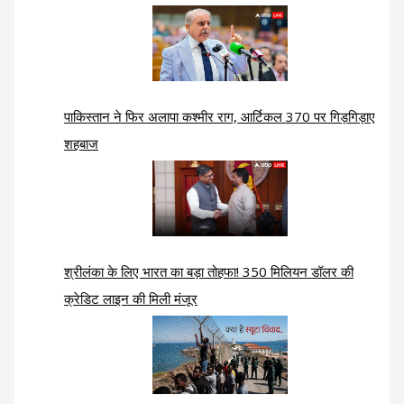
पाकिस्तान ने फिर अलापा कश्मीर राग, आर्टिकल 370 पर गिड़गिड़ाए
शहबाज
श्रीलंका के लिए भारत का बड़ा तोहफा! 350 मिलियन डॉलर की
क्रेडिट लाइन की मिली मंजूर