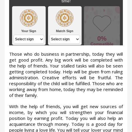
Those who do business in partnership, today they will
get good profit. Any big work will be completed with
the help of friends. Your stalled tasks will also be seen
getting completed today. Help will be given from ruling
administration. Creative efforts will be fruitful. The
responsibility of the child will be fulfilled. Those who are
working away from home, today they may be reminded
of their family.
With the help of friends, you will get new sources of
income, by which you will strengthen your financial
position by earning profit. Today you will also help an
acquaintance through money. Today is a good day for
people living a love life. You will tell your lover your mind