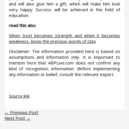
and will also give him a gift, which will make him look
very happy. Success will be achieved in the field of
education.
read this also
When trust becomes strength and when it becomes
weakness, know the precious words of Gita
Disclaimer: The information provided here is based on
assumptions and information only. It is important to
mention here that ABPLive.com does not confirm any
kind of recognition, information. Before implementing
any information or belief, consult the relevant expert.
Source link
←
Previous Post
Next Post
→