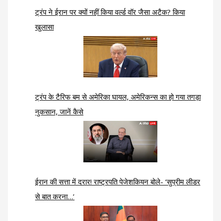
ट्रंप ने ईरान पर क्यों नहीं किया वर्ल्ड वॉर जैसा अटैक? किया
खुलासा
ट्रंप के टैरिफ बम से अमेरिका घायल, अमेरिकन्स का हो गया तगड़ा
नुकसान, जानें कैसे
ईरान की सत्ता में दरार! राष्ट्रपति पेजेशकियन बोले- ‘सुप्रीम लीडर
से बात करना…’