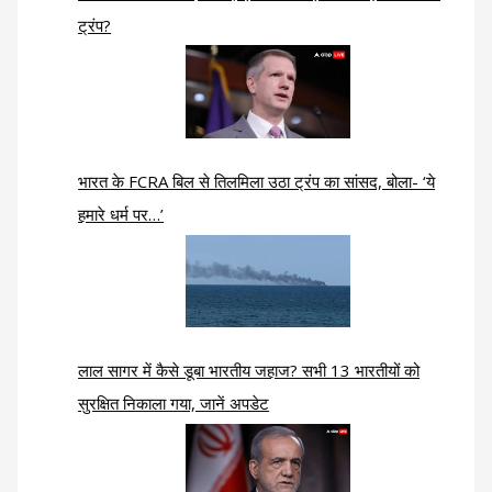
ट्रंप?
भारत के FCRA बिल से तिलमिला उठा ट्रंप का सांसद, बोला- ‘ये
हमारे धर्म पर…’
लाल सागर में कैसे डूबा भारतीय जहाज? सभी 13 भारतीयों को
सुरक्षित निकाला गया, जानें अपडेट