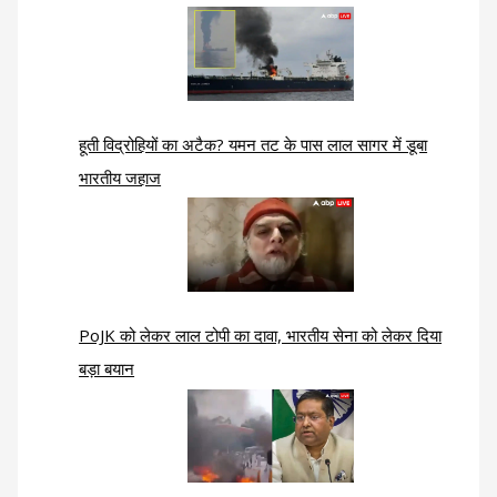
हूती विद्रोहियों का अटैक? यमन तट के पास लाल सागर में डूबा
भारतीय जहाज
PoJK को लेकर लाल टोपी का दावा, भारतीय सेना को लेकर दिया
बड़ा बयान