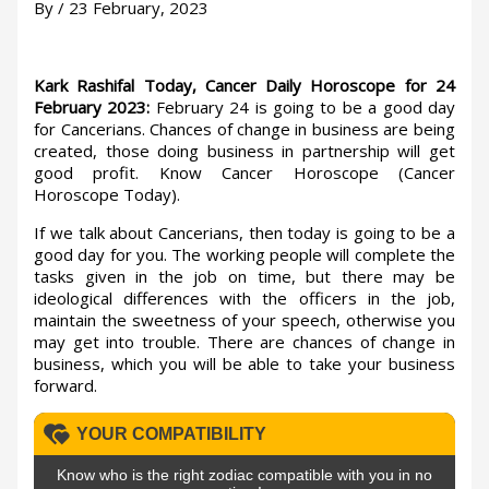
By
/
23 February, 2023
Kark Rashifal Today, Cancer Daily Horoscope for 24
February 2023:
February 24 is going to be a good day
for Cancerians. Chances of change in business are being
created, those doing business in partnership will get
good profit. Know Cancer Horoscope (Cancer
Horoscope Today).
If we talk about Cancerians, then today is going to be a
good day for you. The working people will complete the
tasks given in the job on time, but there may be
ideological differences with the officers in the job,
maintain the sweetness of your speech, otherwise you
may get into trouble. There are chances of change in
business, which you will be able to take your business
forward.