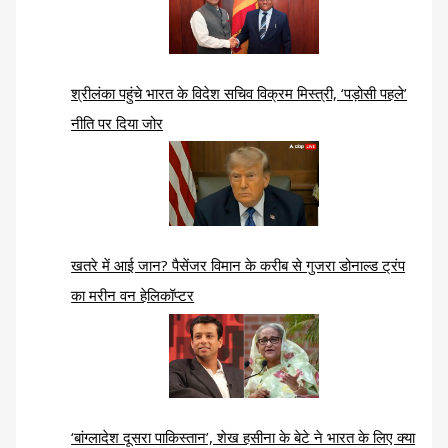
श्रीलंका पहुंचे भारत के विदेश सचिव विक्रम मिस्त्री, ‘पड़ोसी पहले’
नीति पर दिया जोर
खतरे में आई जान? पैसेंजर विमान के करीब से गुजरा डोनाल्ड ट्रंप
का मरीन वन हेलिकॉप्टर
‘बांग्लादेश दूसरा पाकिस्तान’, शेख हसीना के बेटे ने भारत के लिए क्या