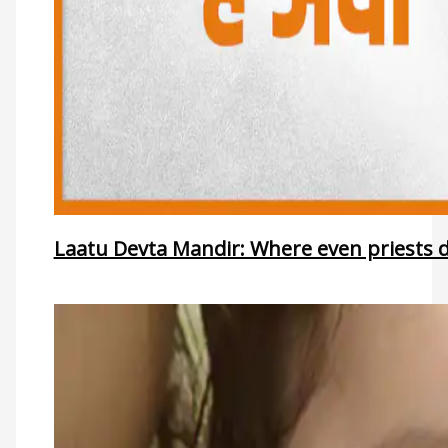
Laatu Devta Mandir: Where even priests d