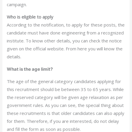
campaign.
Who is eligible to apply
According to the notification, to apply for these posts, the
candidate must have done engineering from a recognized
institute. To know other details, you can check the notice
given on the official website. From here you will know the
details.
What is the age limit?
The age of the general category candidates applying for
this recruitment should be between 35 to 65 years. While
the reserved category will be given age relaxation as per
government rules. As you can see, the special thing about
these recruitments is that older candidates can also apply
for them. Therefore, if you are interested, do not delay
and fill the form as soon as possible.