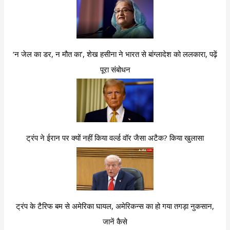
‘न जेल का डर, न मौत का’, शेख हसीना ने भारत से बांग्लादेश को ललकारा, पढ़ें
पूरा संबोधन
ट्रंप ने ईरान पर क्यों नहीं किया वर्ल्ड वॉर जैसा अटैक? किया खुलासा
ट्रंप के टैरिफ बम से अमेरिका घायल, अमेरिकन्स का हो गया तगड़ा नुकसान,
जानें कैसे