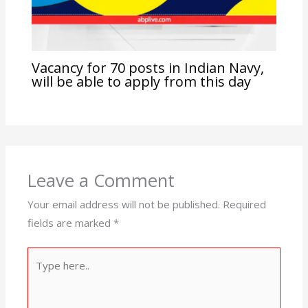
Vacancy for 70 posts in Indian Navy,
will be able to apply from this day
Leave a Comment
Your email address will not be published.
Required
fields are marked
*
Type
here..