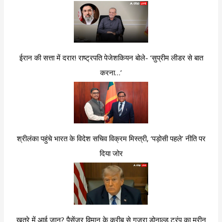
ईरान की सत्ता में दरार! राष्ट्रपति पेजेशकियन बोले- ‘सुप्रीम लीडर से बात
करना…’
श्रीलंका पहुंचे भारत के विदेश सचिव विक्रम मिस्त्री, ‘पड़ोसी पहले’ नीति पर
दिया जोर
खतरे में आई जान? पैसेंजर विमान के करीब से गुजरा डोनाल्ड ट्रंप का मरीन