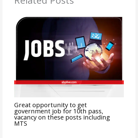
Related Posts
Great opportunity to get
government job for 10th pass,
vacancy on these posts including
MTS