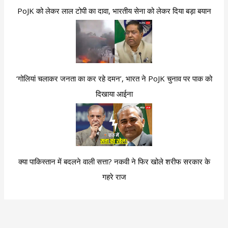
PoJK को लेकर लाल टोपी का दावा, भारतीय सेना को लेकर दिया बड़ा बयान
‘गोलियां चलाकर जनता का कर रहे दमन’, भारत ने PoJK चुनाव पर पाक को
दिखाया आईना
क्या पाकिस्तान में बदलने वाली सत्ता? नकवी ने फिर खोले शरीफ सरकार के
गहरे राज