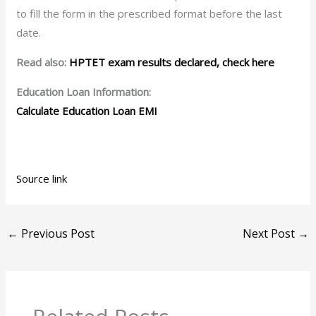
to fill the form in the prescribed format before the last
date.
Read also:
HPTET exam results declared, check here
Education Loan Information:
Calculate Education Loan EMI
Source link
←
Previous Post
Next Post
→