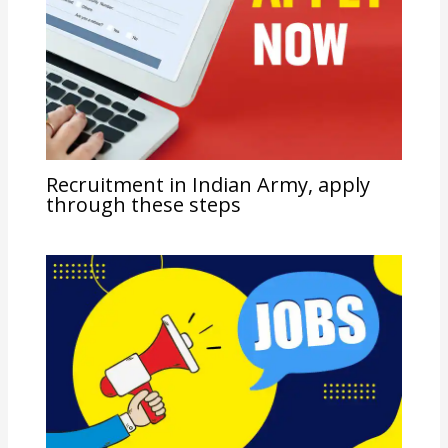
Recruitment in Indian Army, apply
through these steps