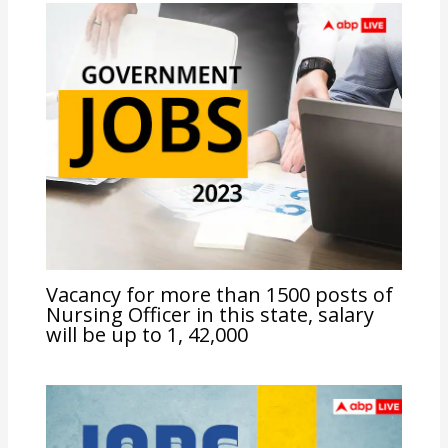
Vacancy for more than 1500 posts of
Nursing Officer in this state, salary
will be up to 1, 42,000