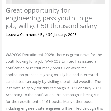
Great opportunity for
engineering pass youth to get
job, will get 50 thousand salary
Leave a Comment
/ By
/
30 January, 2023
WAPCOS Recruitment 2023:
There is great news for the
youth looking for a job. WAPCOS Limited has issued a
notification to recruit many posts. For which the
application process is going on. Eligible and interested
candidates can apply by visiting the official website. The
last date to apply for this campaign is 02 February 2023.
According to the notification, this campaign is being run
for the recruitment of 161 posts. Many other posts
including engineer, site engineer will be filled through this