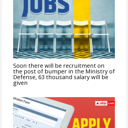
Soon there will be recruitment on
the post of bumper in the Ministry of
Defense, 63 thousand salary will be
given