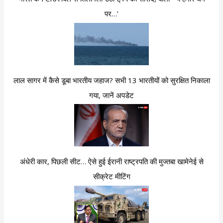
पर…’
लाल सागर में कैसे डूबा भारतीय जहाज? सभी 13 भारतीयों को सुरक्षित निकाला
गया, जानें अपडेट
अंधेरी कार, पिछली सीट… ऐसे हुई ईरानी राष्ट्रपति की मुज्तबा खामेनेई से
सीक्रेट मीटिंग