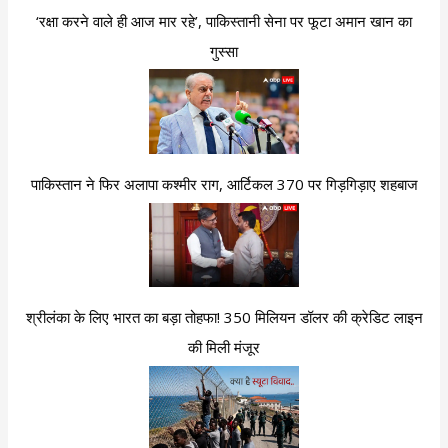
‘रक्षा करने वाले ही आज मार रहे’, पाकिस्तानी सेना पर फूटा अमान खान का
गुस्सा
पाकिस्तान ने फिर अलापा कश्मीर राग, आर्टिकल 370 पर गिड़गिड़ाए शहबाज
श्रीलंका के लिए भारत का बड़ा तोहफा! 350 मिलियन डॉलर की क्रेडिट लाइन
की मिली मंजूर