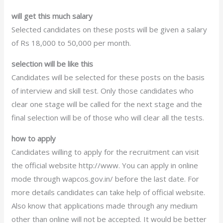
will get this much salary
Selected candidates on these posts will be given a salary
of Rs 18,000 to 50,000 per month.
selection will be like this
Candidates will be selected for these posts on the basis
of interview and skill test. Only those candidates who
clear one stage will be called for the next stage and the
final selection will be of those who will clear all the tests.
how to apply
Candidates willing to apply for the recruitment can visit
the official website http://www. You can apply in online
mode through wapcos.gov.in/ before the last date. For
more details candidates can take help of official website.
Also know that applications made through any medium
other than online will not be accepted. It would be better