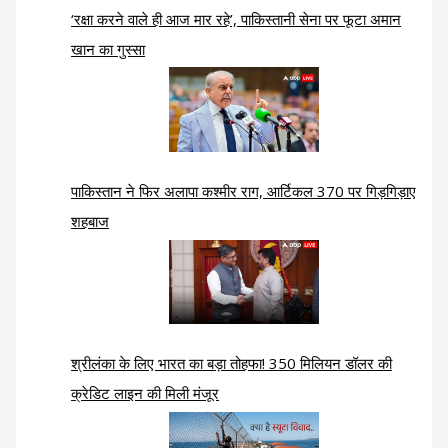
‘रक्षा करने वाले ही आज मार रहे’, पाकिस्तानी सेना पर फूटा अमान
खान का गुस्सा
पाकिस्तान ने फिर अलापा कश्मीर राग, आर्टिकल 370 पर गिड़गिड़ाए
शहबाज
श्रीलंका के लिए भारत का बड़ा तोहफा! 350 मिलियन डॉलर की
क्रेडिट लाइन की मिली मंजूर