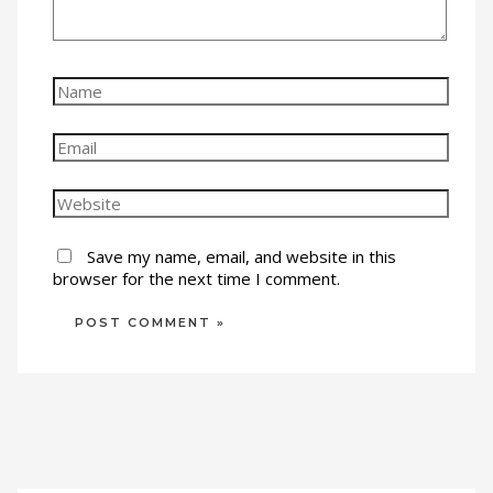
Name
Email
Website
Save my name, email, and website in this
browser for the next time I comment.