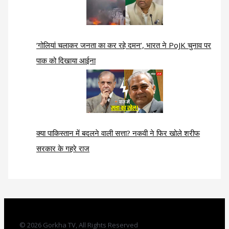
‘गोलियां चलाकर जनता का कर रहे दमन’, भारत ने PoJK चुनाव पर
पाक को दिखाया आईना
क्या पाकिस्तान में बदलने वाली सत्ता? नकवी ने फिर खोले शरीफ
सरकार के गहरे राज
© 2026 Gorkha TV, All Rights Reserved