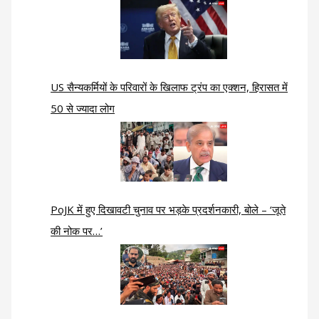
US सैन्यकर्मियों के परिवारों के खिलाफ ट्रंप का एक्शन, हिरासत में
50 से ज्यादा लोग
PoJK में हुए दिखावटी चुनाव पर भड़के प्रदर्शनकारी, बोले – ‘जूते
की नोक पर…’