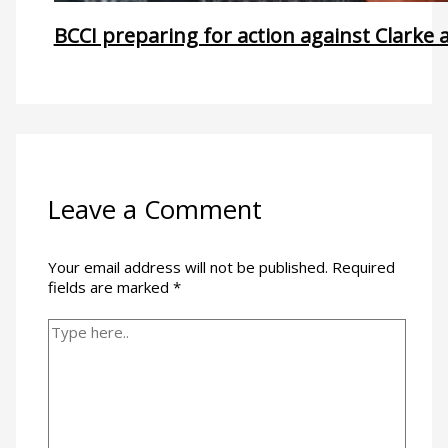
BCCI preparing for action against Clarke a
Leave a Comment
Your email address will not be published.
Required
fields are marked
*
Type
here..