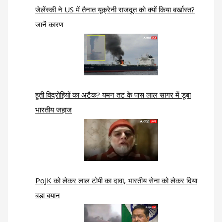
जेलेंस्की ने US में तैनात यूक्रेनी राजदूत को क्यों किया बर्खास्त?
जानें कारण
हूती विद्रोहियों का अटैक? यमन तट के पास लाल सागर में डूबा
भारतीय जहाज
PoJK को लेकर लाल टोपी का दावा, भारतीय सेना को लेकर दिया
बड़ा बयान