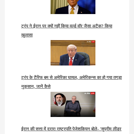
ट्रंप ने ईरान पर क्यों नहीं किया वर्ल्ड वॉर जैसा अटैक? किया
खुलासा
ट्रंप के टैरिफ बम से अमेरिका घायल, अमेरिकन्स का हो गया तगड़ा
नुकसान, जानें कैसे
ईरान की सत्ता में दरार! राष्ट्रपति पेजेशकियन बोले- ‘सुप्रीम लीडर