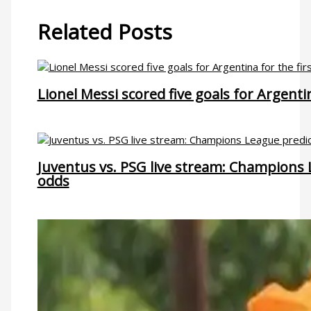
Related Posts
Lionel Messi scored five goals for Argentin
Juventus vs. PSG live stream: Champions 
odds