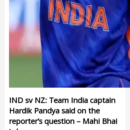
IND sv NZ: Team India captain
Hardik Pandya said on the
reporter’s question – Mahi Bhai