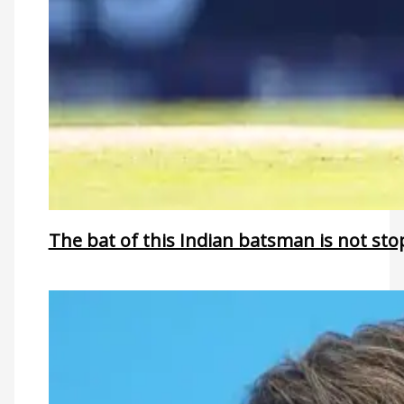
The bat of this Indian batsman is not sto