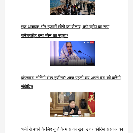
एक अफवाह और हजारों लोगों का सैलाब, क्यों यूरोप का नया
फ्लैशपॉइंट बना स्पेन का स्यूटा?
बांग्लादेश लौटेंगी शेख हसीना? आज पहली बार अपने देश को करेंगी
संबोधित
‘गर्मी से बचने के लिए कुत्ते के मांस का सूप’! उत्तर कोरिया सरकार का