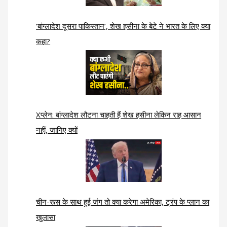
‘बांग्लादेश दूसरा पाकिस्तान’, शेख हसीना के बेटे ने भारत के लिए क्या
कहा?
Xप्लेन: बांग्लादेश लौटना चाहती हैं शेख हसीना लेकिन राह आसान
नहीं, जानिए क्यों
चीन-रूस के साथ हुई जंग तो क्या करेगा अमेरिका, ट्रंप के प्लान का
खुलासा