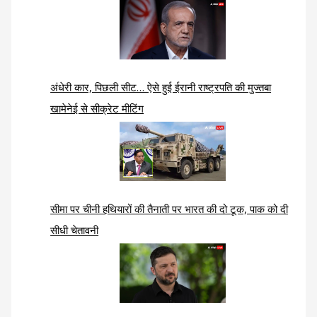
अंधेरी कार, पिछली सीट… ऐसे हुई ईरानी राष्ट्रपति की मुज्तबा
खामेनेई से सीक्रेट मीटिंग
सीमा पर चीनी हथियारों की तैनाती पर भारत की दो टूक, पाक को दी
सीधी चेतावनी