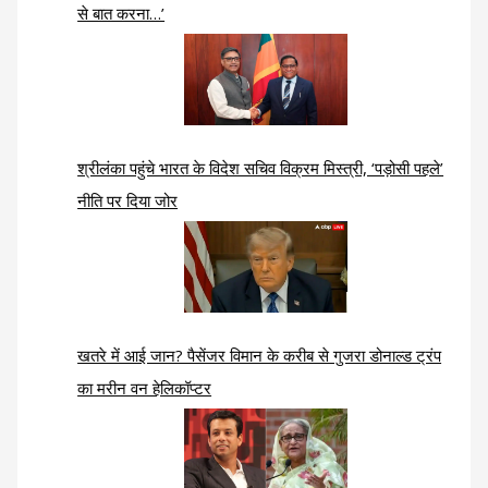
से बात करना…’
श्रीलंका पहुंचे भारत के विदेश सचिव विक्रम मिस्त्री, ‘पड़ोसी पहले’
नीति पर दिया जोर
खतरे में आई जान? पैसेंजर विमान के करीब से गुजरा डोनाल्ड ट्रंप
का मरीन वन हेलिकॉप्टर