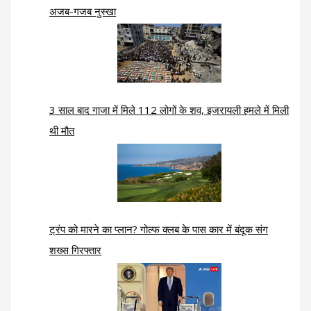
अजब-गजब नुस्खा
3 साल बाद गाजा में मिले 112 लोगों के शव, इजरायली हमले में मिली
थी मौत
ट्रंप को मारने का प्लान? गोल्फ क्लब के पास कार में बंदूक संग
शख्स गिरफ्तार