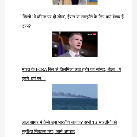
‘किसी भी कीमत पर हो डील’, ईरान से समझौते के लिए क्यों बेताब हैं
ट्रंप?
भारत के FCRA बिल से तिलमिला उठा ट्रंप का सांसद, बोला- ‘ये
हमारे धर्म पर…’
लाल सागर में कैसे डूबा भारतीय जहाज? सभी 13 भारतीयों को
सुरक्षित निकाला गया, जानें अपडेट