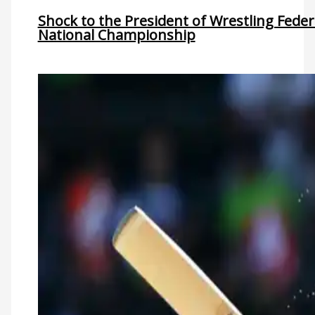
Shock to the President of Wrestling Fede
National Championship