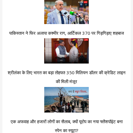
पाकिस्तान ने फिर अलापा कश्मीर राग, आर्टिकल 370 पर गिड़गिड़ाए शहबाज
श्रीलंका के लिए भारत का बड़ा तोहफा! 350 मिलियन डॉलर की क्रेडिट लाइन
की मिली मंजूर
एक अफवाह और हजारों लोगों का सैलाब, क्यों यूरोप का नया फ्लैशपॉइंट बना
स्पेन का स्यूटा?