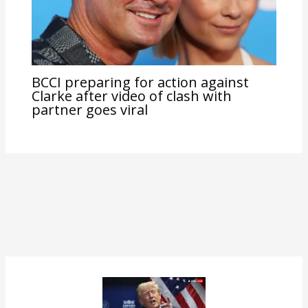
BCCI preparing for action against
Clarke after video of clash with
partner goes viral