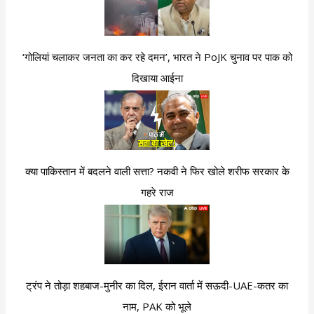
‘गोलियां चलाकर जनता का कर रहे दमन’, भारत ने PoJK चुनाव पर पाक को
दिखाया आईना
क्या पाकिस्तान में बदलने वाली सत्ता? नकवी ने फिर खोले शरीफ सरकार के
गहरे राज
ट्रंप ने तोड़ा शहबाज-मुनीर का दिल, ईरान वार्ता में सऊदी-UAE-कतर का
नाम, PAK को भूले