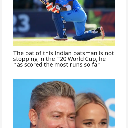
The bat of this Indian batsman is not
stopping in the T20 World Cup, he
has scored the most runs so far