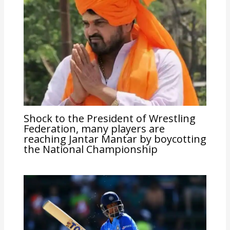
Shock to the President of Wrestling
Federation, many players are
reaching Jantar Mantar by boycotting
the National Championship