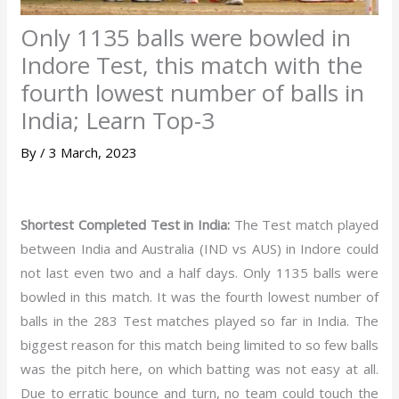
Only 1135 balls were bowled in
Indore Test, this match with the
fourth lowest number of balls in
India; Learn Top-3
By
/
3 March, 2023
Shortest Completed Test in India:
The Test match played
between India and Australia (IND vs AUS) in Indore could
not last even two and a half days. Only 1135 balls were
bowled in this match. It was the fourth lowest number of
balls in the 283 Test matches played so far in India. The
biggest reason for this match being limited to so few balls
was the pitch here, on which batting was not easy at all.
Due to erratic bounce and turn, no team could touch the