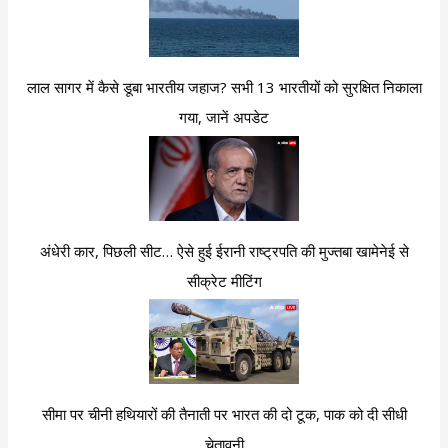
लाल सागर में कैसे डूबा भारतीय जहाज? सभी 13 भारतीयों को सुरक्षित निकाला
गया, जानें अपडेट
अंधेरी कार, पिछली सीट… ऐसे हुई ईरानी राष्ट्रपति की मुज्तबा खामेनेई से
सीक्रेट मीटिंग
सीमा पर चीनी हथियारों की तैनाती पर भारत की दो टूक, पाक को दी सीधी
चेतावनी