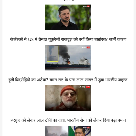
जेलेंस्की ने US में तैनात यूक्रेनी राजदूत को क्यों किया बर्खास्त? जानें कारण
हूती विद्रोहियों का अटैक? यमन तट के पास लाल सागर में डूबा भारतीय जहाज
PoJK को लेकर लाल टोपी का दावा, भारतीय सेना को लेकर दिया बड़ा बयान