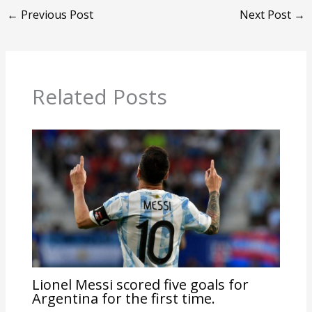
←
Previous Post
Next Post
→
Related Posts
Lionel Messi scored five goals for
Argentina for the first time.