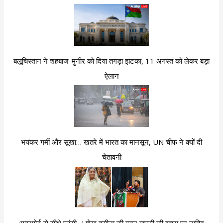
बलूचिस्तान ने शहबाज-मुनीर को दिया तगड़ा झटका, 11 अगस्त को लेकर बड़ा
ऐलान
भयंकर गर्मी और सूखा… खतरे में भारत का मानसून, UN चीफ ने क्यों दी
चेतावनी