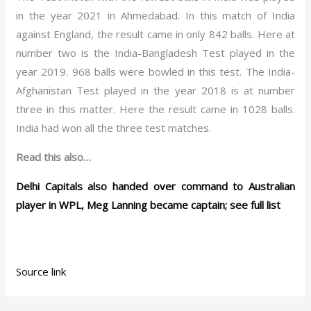
in the year 2021 in Ahmedabad. In this match of India
against England, the result came in only 842 balls. Here at
number two is the India-Bangladesh Test played in the
year 2019. 968 balls were bowled in this test. The India-
Afghanistan Test played in the year 2018 is at number
three in this matter. Here the result came in 1028 balls.
India had won all the three test matches.
Read this also…
Delhi Capitals also handed over command to Australian
player in WPL, Meg Lanning became captain; see full list
Source link