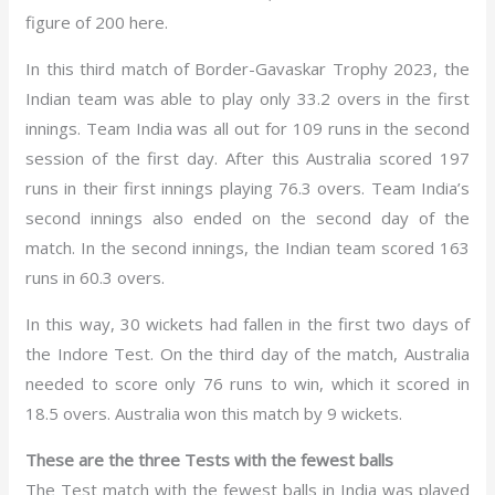
figure of 200 here.
In this third match of Border-Gavaskar Trophy 2023, the
Indian team was able to play only 33.2 overs in the first
innings. Team India was all out for 109 runs in the second
session of the first day. After this Australia scored 197
runs in their first innings playing 76.3 overs. Team India’s
second innings also ended on the second day of the
match. In the second innings, the Indian team scored 163
runs in 60.3 overs.
In this way, 30 wickets had fallen in the first two days of
the Indore Test. On the third day of the match, Australia
needed to score only 76 runs to win, which it scored in
18.5 overs. Australia won this match by 9 wickets.
These are the three Tests with the fewest balls
The Test match with the fewest balls in India was played