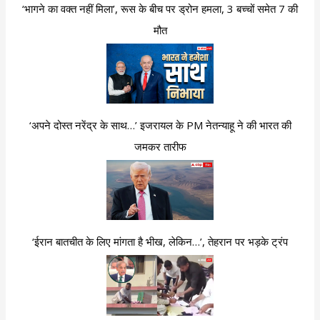
‘भागने का वक्त नहीं मिला’, रूस के बीच पर ड्रोन हमला, 3 बच्चों समेत 7 की
मौत
‘अपने दोस्त नरेंद्र के साथ…’ इजरायल के PM नेतन्याहू ने की भारत की
जमकर तारीफ
‘ईरान बातचीत के लिए मांगता है भीख, लेकिन…’, तेहरान पर भड़के ट्रंप