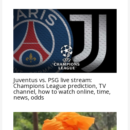
Juventus vs. PSG live stream:
Champions League prediction, TV
channel, how to watch online, time,
news, odds