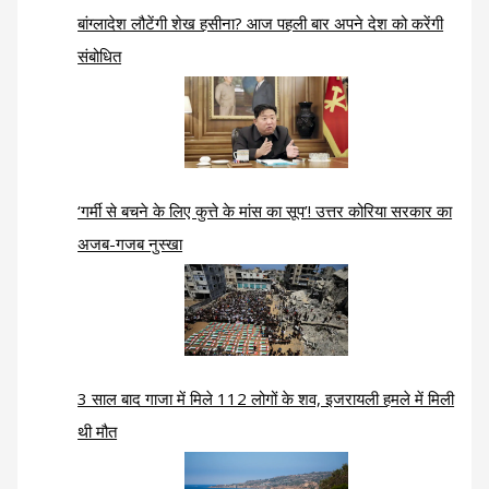
बांग्लादेश लौटेंगी शेख हसीना? आज पहली बार अपने देश को करेंगी
संबोधित
‘गर्मी से बचने के लिए कुत्ते के मांस का सूप’! उत्तर कोरिया सरकार का
अजब-गजब नुस्खा
3 साल बाद गाजा में मिले 112 लोगों के शव, इजरायली हमले में मिली
थी मौत