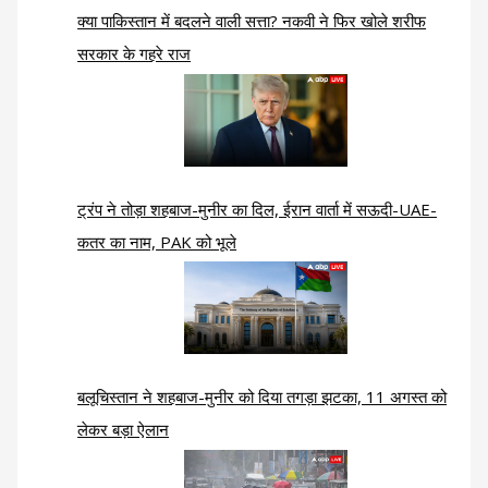
क्या पाकिस्तान में बदलने वाली सत्ता? नकवी ने फिर खोले शरीफ
सरकार के गहरे राज
ट्रंप ने तोड़ा शहबाज-मुनीर का दिल, ईरान वार्ता में सऊदी-UAE-
कतर का नाम, PAK को भूले
बलूचिस्तान ने शहबाज-मुनीर को दिया तगड़ा झटका, 11 अगस्त को
लेकर बड़ा ऐलान