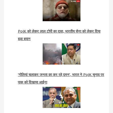
PoJK को लेकर लाल टोपी का दावा, भारतीय सेना को लेकर दिया
बड़ा बयान
‘गोलियां चलाकर जनता का कर रहे दमन’, भारत ने PoJK चुनाव पर
पाक को दिखाया आईना