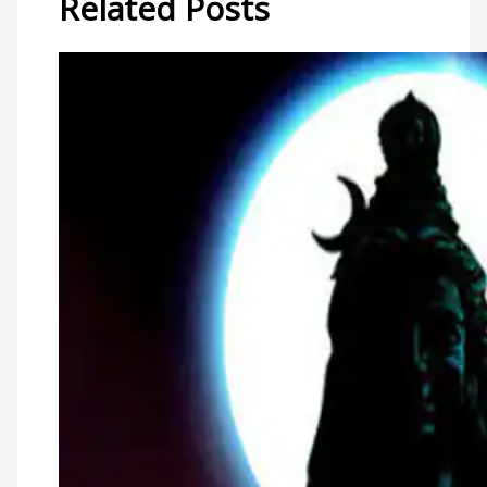
Related Posts