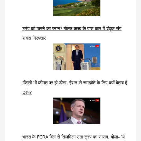
ट्रंप को मारने का प्लान? गोल्फ क्लब के पास कार में बंदूक संग
शख्स गिरफ्तार
‘किसी भी कीमत पर हो डील’, ईरान से समझौते के लिए क्यों बेताब हैं
ट्रंप?
भारत के FCRA बिल से तिलमिला उठा ट्रंप का सांसद, बोला- ‘ये