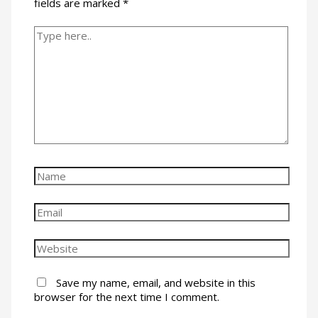
fields are marked
*
Type
here..
Name
Email
Website
Save my name, email, and website in this
browser for the next time I comment.