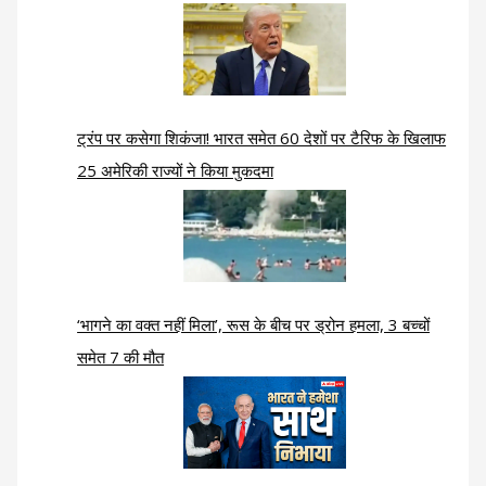
ट्रंप पर कसेगा शिकंजा! भारत समेत 60 देशों पर टैरिफ के खिलाफ
25 अमेरिकी राज्यों ने किया मुकदमा
‘भागने का वक्त नहीं मिला’, रूस के बीच पर ड्रोन हमला, 3 बच्चों
समेत 7 की मौत