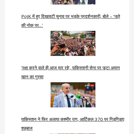
PoJK में हुए दिखावटी चुनाव पर भड़के प्रदर्शनकारी, बोले – ‘जूते
की नोक पर…’
‘रक्षा करने वाले ही आज मार रहे’, पाकिस्तानी सेना पर फूटा अमान
खान का गुस्सा
पाकिस्तान ने फिर अलापा कश्मीर राग, आर्टिकल 370 पर गिड़गिड़ाए
शहबाज