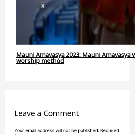
Mauni Amavasya 2023: Mauni Amavasya wi
worship method
Leave a Comment
Your email address will not be published.
Required