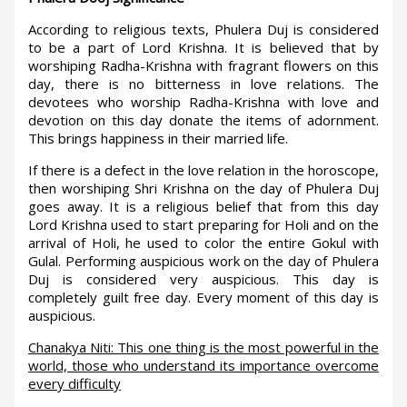
According to religious texts, Phulera Duj is considered
to be a part of Lord Krishna. It is believed that by
worshiping Radha-Krishna with fragrant flowers on this
day, there is no bitterness in love relations. The
devotees who worship Radha-Krishna with love and
devotion on this day donate the items of adornment.
This brings happiness in their married life.
If there is a defect in the love relation in the horoscope,
then worshiping Shri Krishna on the day of Phulera Duj
goes away. It is a religious belief that from this day
Lord Krishna used to start preparing for Holi and on the
arrival of Holi, he used to color the entire Gokul with
Gulal. Performing auspicious work on the day of Phulera
Duj is considered very auspicious. This day is
completely guilt free day. Every moment of this day is
auspicious.
Chanakya Niti: This one thing is the most powerful in the
world, those who understand its importance overcome
every difficulty