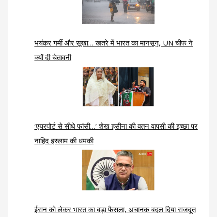
भयंकर गर्मी और सूखा… खतरे में भारत का मानसून, UN चीफ ने
क्यों दी चेतावनी
‘एयरपोर्ट से सीधे फांसी…’ शेख हसीना की वतन वापसी की इच्छा पर
नाहिद इस्लाम की धमकी
ईरान को लेकर भारत का बड़ा फैसला, अचानक बदल दिया राजदूत