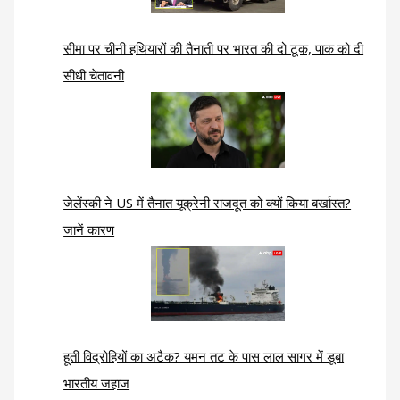
सीमा पर चीनी हथियारों की तैनाती पर भारत की दो टूक, पाक को दी
सीधी चेतावनी
जेलेंस्की ने US में तैनात यूक्रेनी राजदूत को क्यों किया बर्खास्त?
जानें कारण
हूती विद्रोहियों का अटैक? यमन तट के पास लाल सागर में डूबा
भारतीय जहाज