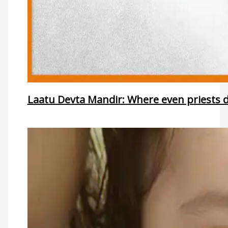
Laatu Devta Mandir: Where even priests d