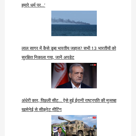
हमारे धर्म पर…’
लाल सागर में कैसे डूबा भारतीय जहाज? सभी 13 भारतीयों को
सुरक्षित निकाला गया, जानें अपडेट
अंधेरी कार, पिछली सीट… ऐसे हुई ईरानी राष्ट्रपति की मुज्तबा
खामेनेई से सीक्रेट मीटिंग