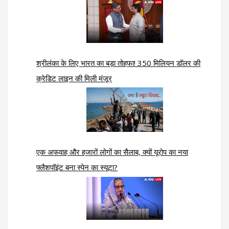
श्रीलंका के लिए भारत का बड़ा तोहफा! 350 मिलियन डॉलर की
क्रेडिट लाइन की मिली मंजूर
एक अफवाह और हजारों लोगों का सैलाब, क्यों यूरोप का नया
फ्लैशपॉइंट बना स्पेन का स्यूटा?