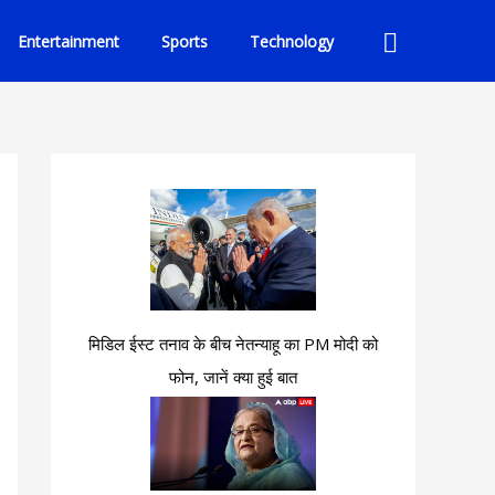
Search
Entertainment
Sports
Technology
मिडिल ईस्ट तनाव के बीच नेतन्याहू का PM मोदी को
फोन, जानें क्या हुई बात