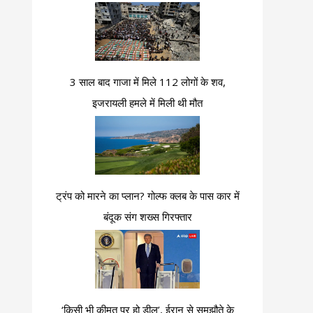
3 साल बाद गाजा में मिले 112 लोगों के शव,
इजरायली हमले में मिली थी मौत
ट्रंप को मारने का प्लान? गोल्फ क्लब के पास कार में
बंदूक संग शख्स गिरफ्तार
‘किसी भी कीमत पर हो डील’, ईरान से समझौते के