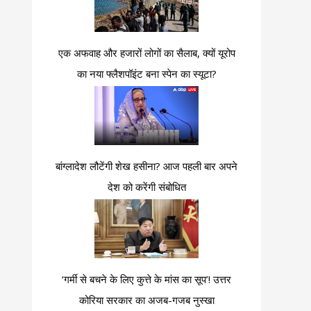
एक अफवाह और हजारों लोगों का सैलाब, क्यों यूरोप
का नया फ्लैशपॉइंट बना स्पेन का स्यूटा?
बांग्लादेश लौटेंगी शेख हसीना? आज पहली बार अपने
देश को करेंगी संबोधित
‘गर्मी से बचने के लिए कुत्ते के मांस का सूप’! उत्तर
कोरिया सरकार का अजब-गजब नुस्खा