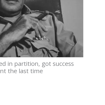
ed in partition, got success
nt the last time