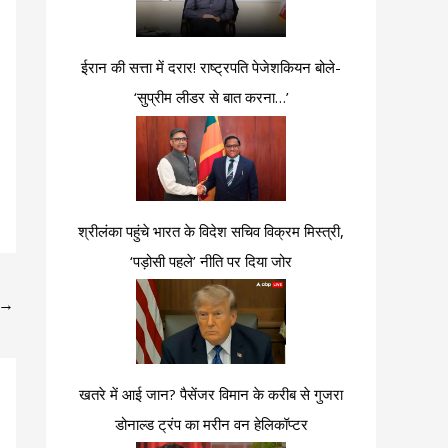
ईरान की सत्ता में दरार! राष्ट्रपति पेजेशकियन बोले-
‘सुप्रीम लीडर से बात करना…’
श्रीलंका पहुंचे भारत के विदेश सचिव विक्रम मिस्त्री,
‘पड़ोसी पहले’ नीति पर दिया जोर
→
खतरे में आई जान? पैसेंजर विमान के करीब से गुजरा
डोनाल्ड ट्रंप का मरीन वन हेलिकॉप्टर