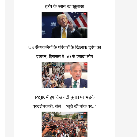
ट्रंप के प्लान का खुलासा
US सैन्यकर्मियों के परिवारों के खिलाफ ट्रंप का
एक्शन, हिरासत में 50 से ज्यादा लोग
PoJK में हुए दिखावटी चुनाव पर भड़के
प्रदर्शनकारी, बोले – ‘जूते की नोक पर…’