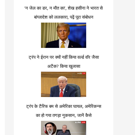
‘न जेल का डर, न मौत का’, शेख हसीना ने भारत से
बांग्लादेश को ललकारा, पढ़ें पूरा संबोधन
ट्रंप ने ईरान पर क्यों नहीं किया वर्ल्ड वॉर जैसा
अटैक? किया खुलासा
ट्रंप के टैरिफ बम से अमेरिका घायल, अमेरिकन्स
का हो गया तगड़ा नुकसान, जानें कैसे