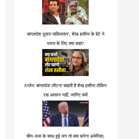
‘बांग्लादेश दूसरा पाकिस्तान’, शेख हसीना के बेटे ने
भारत के लिए क्या कहा?
Xप्लेन: बांग्लादेश लौटना चाहती हैं शेख हसीना लेकिन
राह आसान नहीं, जानिए क्यों
चीन-रूस के साथ हुई जंग तो क्या करेगा अमेरिका,