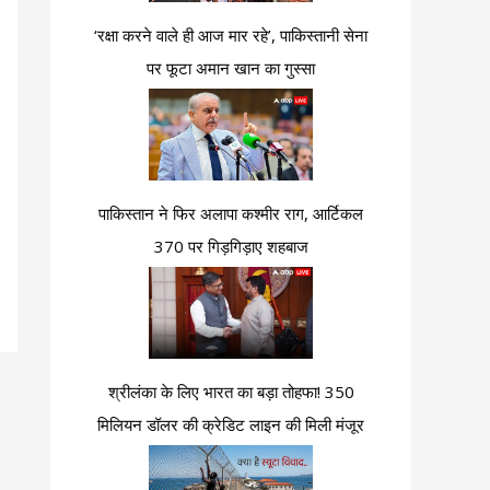
‘रक्षा करने वाले ही आज मार रहे’, पाकिस्तानी सेना
पर फूटा अमान खान का गुस्सा
पाकिस्तान ने फिर अलापा कश्मीर राग, आर्टिकल
370 पर गिड़गिड़ाए शहबाज
श्रीलंका के लिए भारत का बड़ा तोहफा! 350
मिलियन डॉलर की क्रेडिट लाइन की मिली मंजूर