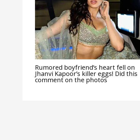
Rumored boyfriend’s heart fell on
Jhanvi Kapoor’s killer eggs! Did this
comment on the photos