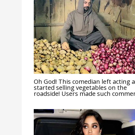
Oh God! This comedian left acting 
started selling vegetables on the
roadside! Users made such comme