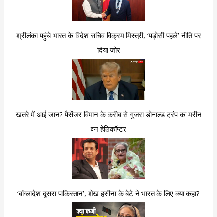
श्रीलंका पहुंचे भारत के विदेश सचिव विक्रम मिस्त्री, ‘पड़ोसी पहले’ नीति पर
दिया जोर
खतरे में आई जान? पैसेंजर विमान के करीब से गुजरा डोनाल्ड ट्रंप का मरीन
वन हेलिकॉप्टर
‘बांग्लादेश दूसरा पाकिस्तान’, शेख हसीना के बेटे ने भारत के लिए क्या कहा?