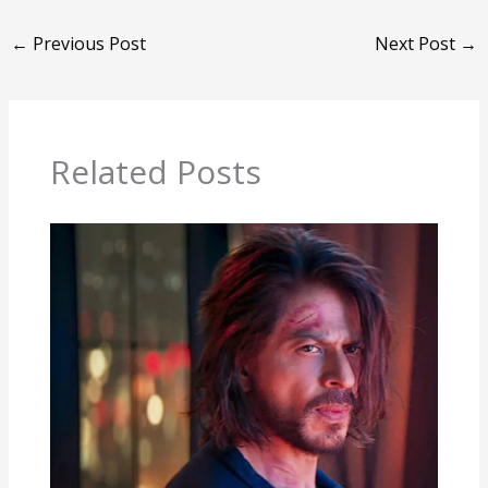
←
Previous Post
Next Post
→
Related Posts