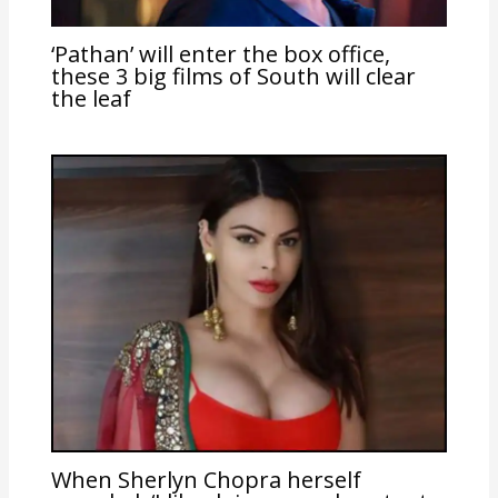
‘Pathan’ will enter the box office,
these 3 big films of South will clear
the leaf
When Sherlyn Chopra herself