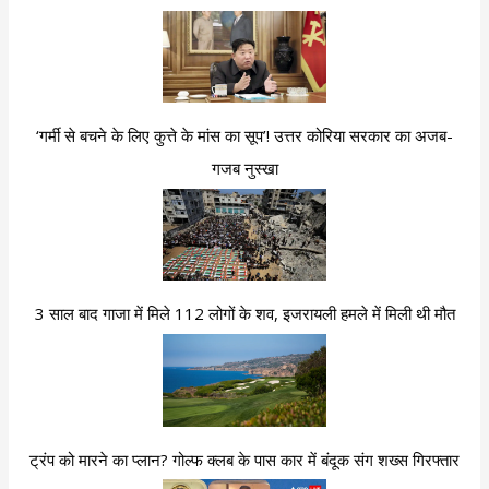
‘गर्मी से बचने के लिए कुत्ते के मांस का सूप’! उत्तर कोरिया सरकार का अजब-
गजब नुस्खा
3 साल बाद गाजा में मिले 112 लोगों के शव, इजरायली हमले में मिली थी मौत
ट्रंप को मारने का प्लान? गोल्फ क्लब के पास कार में बंदूक संग शख्स गिरफ्तार