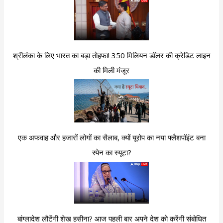
श्रीलंका के लिए भारत का बड़ा तोहफा! 350 मिलियन डॉलर की क्रेडिट लाइन
की मिली मंजूर
एक अफवाह और हजारों लोगों का सैलाब, क्यों यूरोप का नया फ्लैशपॉइंट बना
स्पेन का स्यूटा?
बांग्लादेश लौटेंगी शेख हसीना? आज पहली बार अपने देश को करेंगी संबोधित