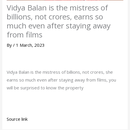
Vidya Balan is the mistress of
billions, not crores, earns so
much even after staying away
from films
By
/
1 March, 2023
Vidya Balan is the mistress of billions, not crores, she
earns so much even after staying away from films, you
will be surprised to know the property
Source link