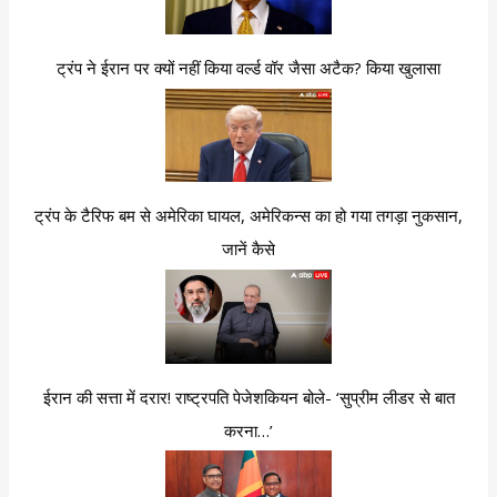
ट्रंप ने ईरान पर क्यों नहीं किया वर्ल्ड वॉर जैसा अटैक? किया खुलासा
ट्रंप के टैरिफ बम से अमेरिका घायल, अमेरिकन्स का हो गया तगड़ा नुकसान,
जानें कैसे
ईरान की सत्ता में दरार! राष्ट्रपति पेजेशकियन बोले- ‘सुप्रीम लीडर से बात
करना…’