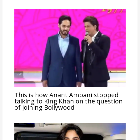
This is how Anant Ambani stopped
talking to King Khan on the question
of joining Bollywood!