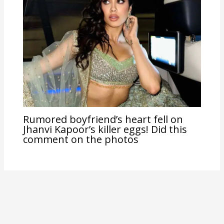
Rumored boyfriend’s heart fell on
Jhanvi Kapoor’s killer eggs! Did this
comment on the photos