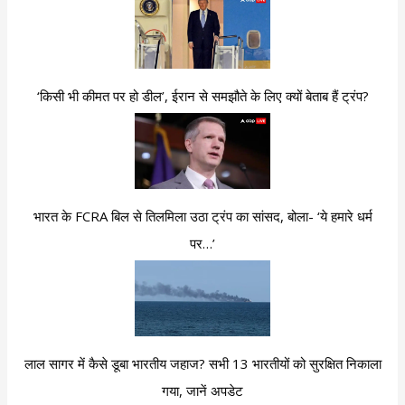
‘किसी भी कीमत पर हो डील’, ईरान से समझौते के लिए क्यों बेताब हैं ट्रंप?
भारत के FCRA बिल से तिलमिला उठा ट्रंप का सांसद, बोला- ‘ये हमारे धर्म
पर…’
लाल सागर में कैसे डूबा भारतीय जहाज? सभी 13 भारतीयों को सुरक्षित निकाला
गया, जानें अपडेट