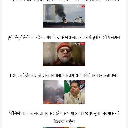
हूती विद्रोहियों का अटैक? यमन तट के पास लाल सागर में डूबा भारतीय जहाज
PoJK को लेकर लाल टोपी का दावा, भारतीय सेना को लेकर दिया बड़ा बयान
‘गोलियां चलाकर जनता का कर रहे दमन’, भारत ने PoJK चुनाव पर पाक को
दिखाया आईना