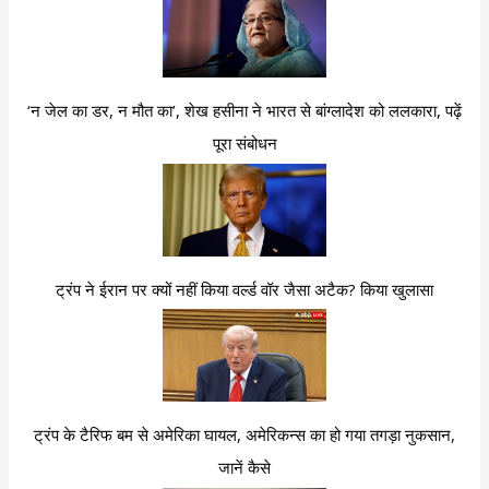
‘न जेल का डर, न मौत का’, शेख हसीना ने भारत से बांग्लादेश को ललकारा, पढ़ें
पूरा संबोधन
ट्रंप ने ईरान पर क्यों नहीं किया वर्ल्ड वॉर जैसा अटैक? किया खुलासा
ट्रंप के टैरिफ बम से अमेरिका घायल, अमेरिकन्स का हो गया तगड़ा नुकसान,
जानें कैसे