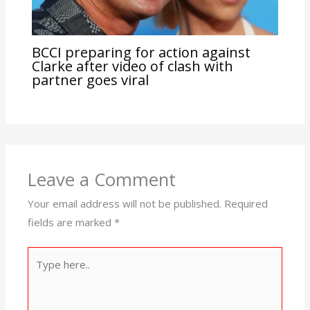
BCCI preparing for action against
Clarke after video of clash with
partner goes viral
Leave a Comment
Your email address will not be published.
Required
fields are marked
*
Type
here..