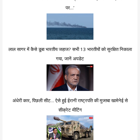
पर…’
लाल सागर में कैसे डूबा भारतीय जहाज? सभी 13 भारतीयों को सुरक्षित निकाला
गया, जानें अपडेट
अंधेरी कार, पिछली सीट… ऐसे हुई ईरानी राष्ट्रपति की मुज्तबा खामेनेई से
सीक्रेट मीटिंग