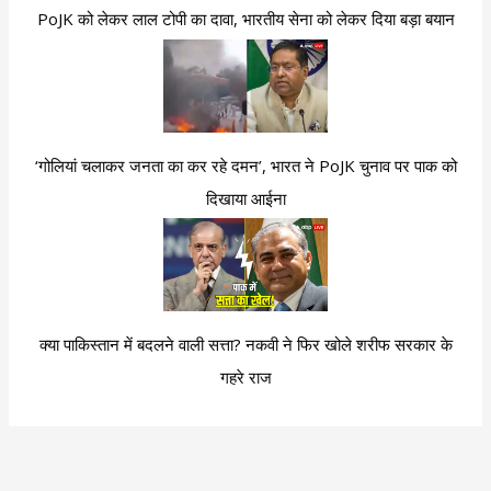
PoJK को लेकर लाल टोपी का दावा, भारतीय सेना को लेकर दिया बड़ा बयान
‘गोलियां चलाकर जनता का कर रहे दमन’, भारत ने PoJK चुनाव पर पाक को
दिखाया आईना
क्या पाकिस्तान में बदलने वाली सत्ता? नकवी ने फिर खोले शरीफ सरकार के
गहरे राज