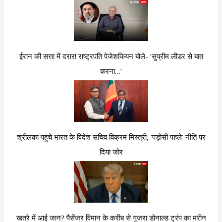
ईरान की सत्ता में दरार! राष्ट्रपति पेजेशकियन बोले- ‘सुप्रीम लीडर से बात
करना…’
श्रीलंका पहुंचे भारत के विदेश सचिव विक्रम मिस्त्री, ‘पड़ोसी पहले’ नीति पर
दिया जोर
खतरे में आई जान? पैसेंजर विमान के करीब से गुजरा डोनाल्ड ट्रंप का मरीन