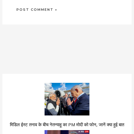
मिडिल ईस्ट तनाव के बीच नेतन्याहू का PM मोदी को फोन, जानें क्या हुई बात