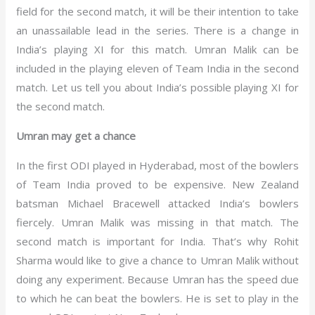
field for the second match, it will be their intention to take
an unassailable lead in the series. There is a change in
India’s playing XI for this match. Umran Malik can be
included in the playing eleven of Team India in the second
match. Let us tell you about India’s possible playing XI for
the second match.
Umran may get a chance
In the first ODI played in Hyderabad, most of the bowlers
of Team India proved to be expensive. New Zealand
batsman Michael Bracewell attacked India’s bowlers
fiercely. Umran Malik was missing in that match. The
second match is important for India. That’s why Rohit
Sharma would like to give a chance to Umran Malik without
doing any experiment. Because Umran has the speed due
to which he can beat the bowlers. He is set to play in the