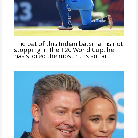
The bat of this Indian batsman is not
stopping in the T20 World Cup, he
has scored the most runs so far