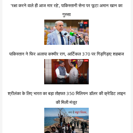
‘रक्षा करने वाले ही आज मार रहे’, पाकिस्तानी सेना पर फूटा अमान खान का
गुस्सा
पाकिस्तान ने फिर अलापा कश्मीर राग, आर्टिकल 370 पर गिड़गिड़ाए शहबाज
श्रीलंका के लिए भारत का बड़ा तोहफा! 350 मिलियन डॉलर की क्रेडिट लाइन
की मिली मंजूर