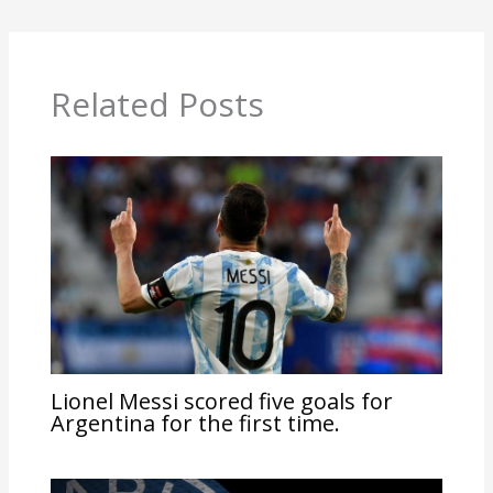
Related Posts
Lionel Messi scored five goals for
Argentina for the first time.