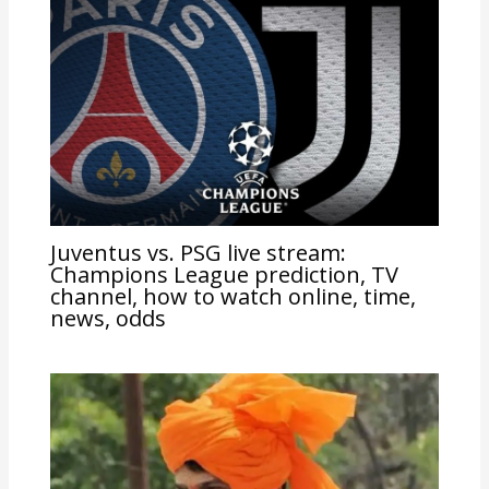
Juventus vs. PSG live stream:
Champions League prediction, TV
channel, how to watch online, time,
news, odds