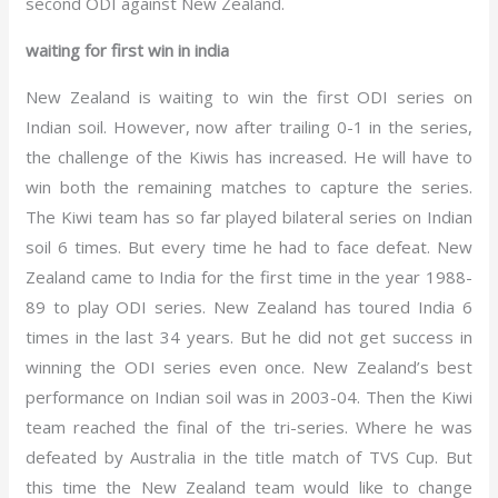
second ODI against New Zealand.
waiting for first win in india
New Zealand is waiting to win the first ODI series on
Indian soil. However, now after trailing 0-1 in the series,
the challenge of the Kiwis has increased. He will have to
win both the remaining matches to capture the series.
The Kiwi team has so far played bilateral series on Indian
soil 6 times. But every time he had to face defeat. New
Zealand came to India for the first time in the year 1988-
89 to play ODI series. New Zealand has toured India 6
times in the last 34 years. But he did not get success in
winning the ODI series even once. New Zealand’s best
performance on Indian soil was in 2003-04. Then the Kiwi
team reached the final of the tri-series. Where he was
defeated by Australia in the title match of TVS Cup. But
this time the New Zealand team would like to change