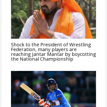
Shock to the President of Wrestling
Federation, many players are
reaching Jantar Mantar by boycotting
the National Championship