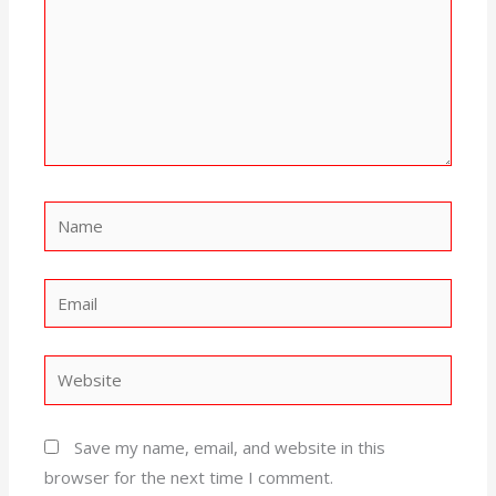
Name
Email
Website
Save my name, email, and website in this
browser for the next time I comment.