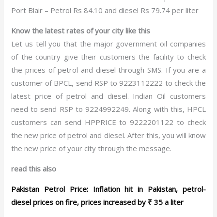
Port Blair – Petrol Rs 84.10 and diesel Rs 79.74 per liter
Know the latest rates of your city like this
Let us tell you that the major government oil companies
of the country give their customers the facility to check
the prices of petrol and diesel through SMS. If you are a
customer of BPCL, send RSP
to 9223112222 to check the
latest price of petrol and diesel. Indian Oil customers
need to send RSP
to 9224992249. Along with this, HPCL
customers can send HPPRICE
to 9222201122 to check
the new price of petrol and diesel. After this, you will know
the new price of your city through the message.
read this also
Pakistan Petrol Price: Inflation hit in Pakistan, petrol-
diesel prices on fire, prices increased by ₹ 35 a liter