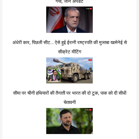
गया, जानें अपडेट
अंधेरी कार, पिछली सीट… ऐसे हुई ईरानी राष्ट्रपति की मुज्तबा खामेनेई से
सीक्रेट मीटिंग
सीमा पर चीनी हथियारों की तैनाती पर भारत की दो टूक, पाक को दी सीधी
चेतावनी