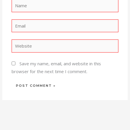
Name
Email
Website
Save my name, email, and website in this
browser for the next time I comment.