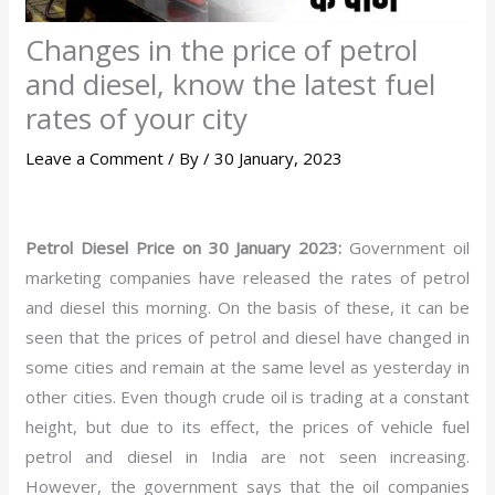
Changes in the price of petrol
and diesel, know the latest fuel
rates of your city
Leave a Comment
/ By
/
30 January, 2023
Petrol Diesel Price on 30 January 2023:
Government oil
marketing companies have released the rates of petrol
and diesel this morning. On the basis of these, it can be
seen that the prices of petrol and diesel have changed in
some cities and remain at the same level as yesterday in
other cities. Even though crude oil is trading at a constant
height, but due to its effect, the prices of vehicle fuel
petrol and diesel in India are not seen increasing.
However, the government says that the oil companies