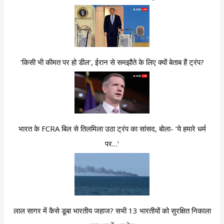
‘किसी भी कीमत पर हो डील’, ईरान से समझौते के लिए क्यों बेताब हैं ट्रंप?
भारत के FCRA बिल से तिलमिला उठा ट्रंप का सांसद, बोला- ‘ये हमारे धर्म
पर…’
लाल सागर में कैसे डूबा भारतीय जहाज? सभी 13 भारतीयों को सुरक्षित निकाला