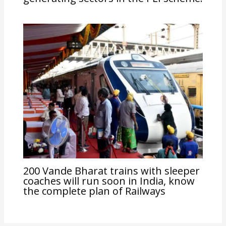
200 Vande Bharat trains with sleeper
coaches will run soon in India, know
the complete plan of Railways