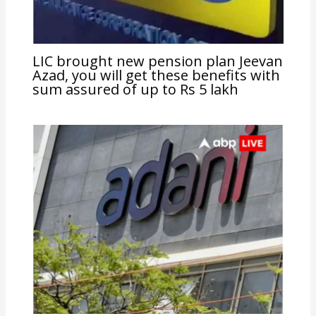
LIC brought new pension plan Jeevan
Azad, you will get these benefits with
sum assured of up to Rs 5 lakh