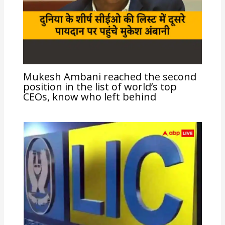
Mukesh Ambani reached the second
position in the list of world’s top
CEOs, know who left behind