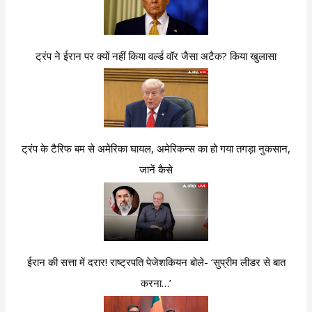
ट्रंप ने ईरान पर क्यों नहीं किया वर्ल्ड वॉर जैसा अटैक? किया खुलासा
ट्रंप के टैरिफ बम से अमेरिका घायल, अमेरिकन्स का हो गया तगड़ा नुकसान,
जानें कैसे
ईरान की सत्ता में दरार! राष्ट्रपति पेजेशकियन बोले- ‘सुप्रीम लीडर से बात
करना…’