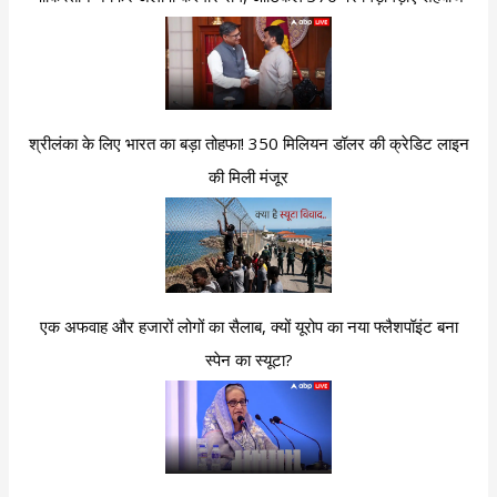
श्रीलंका के लिए भारत का बड़ा तोहफा! 350 मिलियन डॉलर की क्रेडिट लाइन
की मिली मंजूर
एक अफवाह और हजारों लोगों का सैलाब, क्यों यूरोप का नया फ्लैशपॉइंट बना
स्पेन का स्यूटा?