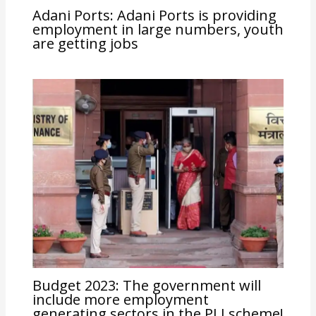
Adani Ports: Adani Ports is providing
employment in large numbers, youth
are getting jobs
Budget 2023: The government will
include more employment
generating sectors in the PLI scheme!