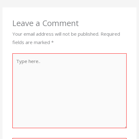
Leave a Comment
Your email address will not be published.
Required
fields are marked
*
Type
here..