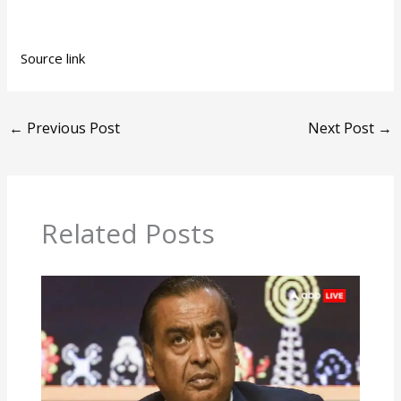
Source link
←
Previous Post
Next Post
→
Related Posts