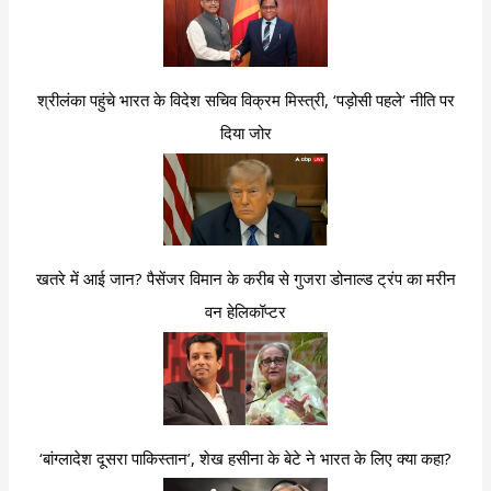
श्रीलंका पहुंचे भारत के विदेश सचिव विक्रम मिस्त्री, ‘पड़ोसी पहले’ नीति पर
दिया जोर
खतरे में आई जान? पैसेंजर विमान के करीब से गुजरा डोनाल्ड ट्रंप का मरीन
वन हेलिकॉप्टर
‘बांग्लादेश दूसरा पाकिस्तान’, शेख हसीना के बेटे ने भारत के लिए क्या कहा?