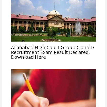
Allahabad High Court Group C and D
Recruitment Exam Result Declared,
Download Here