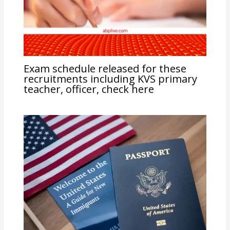
Exam schedule released for these
recruitments including KVS primary
teacher, officer, check here