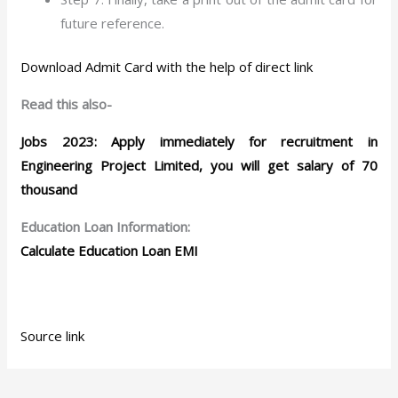
future reference.
Download Admit Card with the help of direct link
Read this also-
Jobs 2023: Apply immediately for recruitment in
Engineering Project Limited, you will get salary of 70
thousand
Education Loan Information:
Calculate Education Loan EMI
Source link