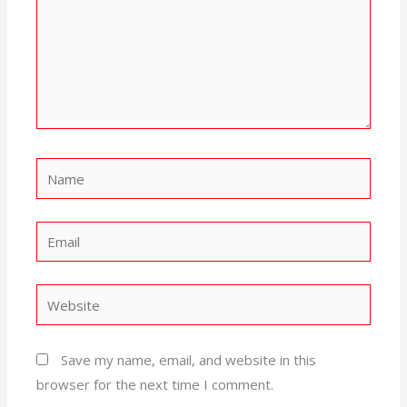
Name
Email
Website
Save my name, email, and website in this
browser for the next time I comment.