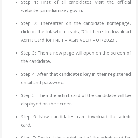
Step 1: First of all candidates visit the official
website joinindiannavy.gov.in.
Step 2: Thereafter on the candidate homepage,
click on the link which reads, “Click here to download
Admit Card for INET – AGNIVEER – 01/2023”.
Step 3: Then a new page will open on the screen of
the candidate.
Step 4: After that candidates key in their registered
email and password.
Step 5: Then the admit card of the candidate will be
displayed on the screen.
Step 6: Now candidates can download the admit
card.
Step 7: Finally, take a print out of the admit card for