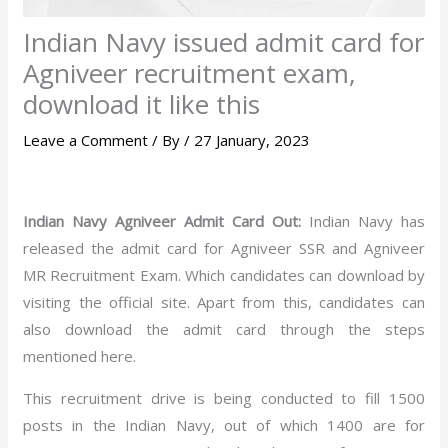
Indian Navy issued admit card for
Agniveer recruitment exam,
download it like this
Leave a Comment
/ By
/
27 January, 2023
Indian Navy Agniveer Admit Card Out:
Indian Navy has
released the admit card for Agniveer SSR and Agniveer
MR Recruitment Exam. Which candidates can download by
visiting the official site. Apart from this, candidates can
also download the admit card through the steps
mentioned here.
This recruitment drive is being conducted to fill 1500
posts in the Indian Navy, out of which 1400 are for