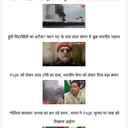
हूती विद्रोहियों का अटैक? यमन तट के पास लाल सागर में डूबा भारतीय जहाज
PoJK को लेकर लाल टोपी का दावा, भारतीय सेना को लेकर दिया बड़ा बयान
‘गोलियां चलाकर जनता का कर रहे दमन’, भारत ने PoJK चुनाव पर पाक को
दिखाया आईना