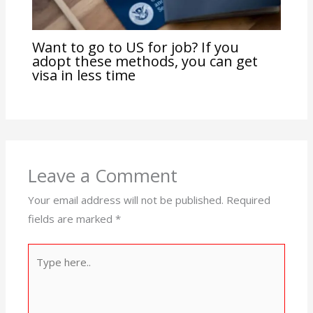
Want to go to US for job? If you
adopt these methods, you can get
visa in less time
Leave a Comment
Your email address will not be published.
Required
fields are marked
*
Type
here..