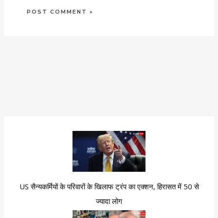
US सैन्यकर्मियों के परिवारों के खिलाफ ट्रंप का एक्शन, हिरासत में 50 से
ज्यादा लोग