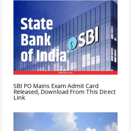
SBI PO Mains Exam Admit Card
Released, Download From This Direct
Link