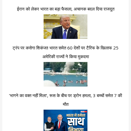
ईरान को लेकर भारत का बड़ा फैसला, अचानक बदल दिया राजदूत
ट्रंप पर कसेगा शिकंजा! भारत समेत 60 देशों पर टैरिफ के खिलाफ 25
अमेरिकी राज्यों ने किया मुकदमा
‘भागने का वक्त नहीं मिला’, रूस के बीच पर ड्रोन हमला, 3 बच्चों समेत 7 की
मौत