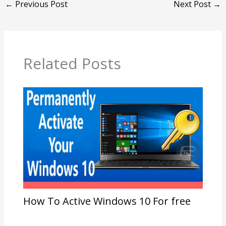
←
Previous Post
Next Post
→
Related Posts
How To Active Windows 10 For free