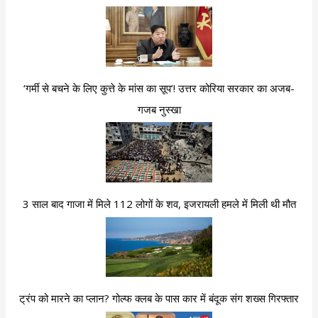
‘गर्मी से बचने के लिए कुत्ते के मांस का सूप’! उत्तर कोरिया सरकार का अजब-
गजब नुस्खा
3 साल बाद गाजा में मिले 112 लोगों के शव, इजरायली हमले में मिली थी मौत
ट्रंप को मारने का प्लान? गोल्फ क्लब के पास कार में बंदूक संग शख्स गिरफ्तार