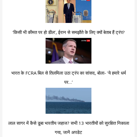
‘किसी भी कीमत पर हो डील’, ईरान से समझौते के लिए क्यों बेताब हैं ट्रंप?
भारत के FCRA बिल से तिलमिला उठा ट्रंप का सांसद, बोला- ‘ये हमारे धर्म
पर…’
लाल सागर में कैसे डूबा भारतीय जहाज? सभी 13 भारतीयों को सुरक्षित निकाला
गया, जानें अपडेट