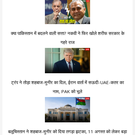
क्या पाकिस्तान में बदलने वाली सत्ता? नकवी ने फिर खोले शरीफ सरकार के
गहरे राज
ट्रंप ने तोड़ा शहबाज-मुनीर का दिल, ईरान वार्ता में सऊदी-UAE-कतर का
नाम, PAK को भूले
बलूचिस्तान ने शहबाज-मुनीर को दिया तगड़ा झटका, 11 अगस्त को लेकर बड़ा