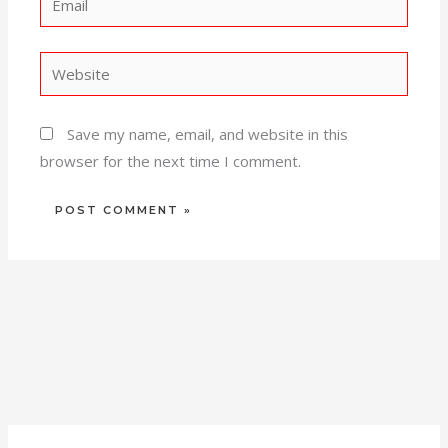
Website
Save my name, email, and website in this
browser for the next time I comment.