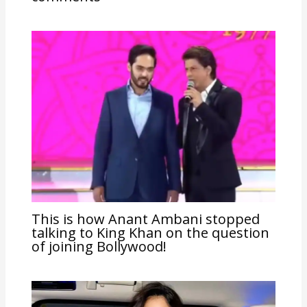
This is how Anant Ambani stopped
talking to King Khan on the question
of joining Bollywood!