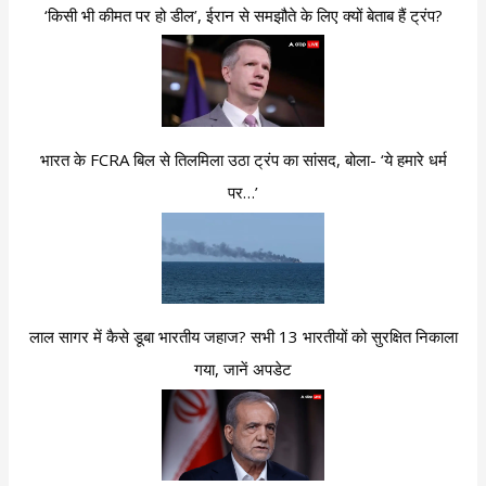
‘किसी भी कीमत पर हो डील’, ईरान से समझौते के लिए क्यों बेताब हैं ट्रंप?
भारत के FCRA बिल से तिलमिला उठा ट्रंप का सांसद, बोला- ‘ये हमारे धर्म
पर…’
लाल सागर में कैसे डूबा भारतीय जहाज? सभी 13 भारतीयों को सुरक्षित निकाला
गया, जानें अपडेट