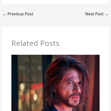
←
Previous Post
Next Post
→
Related Posts