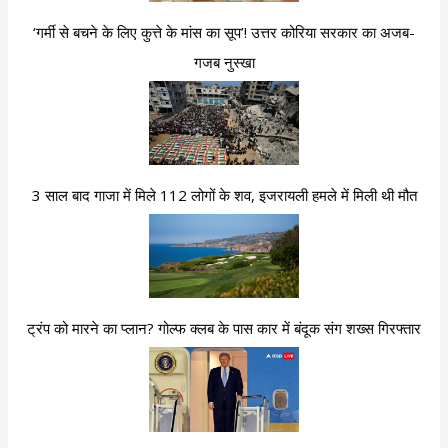
‘गर्मी से बचने के लिए कुत्ते के मांस का सूप’! उत्तर कोरिया सरकार का अजब-
गजब नुस्खा
3 साल बाद गाजा में मिले 112 लोगों के शव, इजरायली हमले में मिली थी मौत
ट्रंप को मारने का प्लान? गोल्फ क्लब के पास कार में बंदूक संग शख्स गिरफ्तार