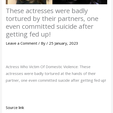
These actresses were badly
tortured by their partners, one
even committed suicide after
getting fed up!
Leave a Comment
/ By
/
25 January, 2023
Actress Who Victim Of Domestic Violence: These
actresses were badly tortured at the hands of their
partner, one even committed suicide after getting fed up!
Source link