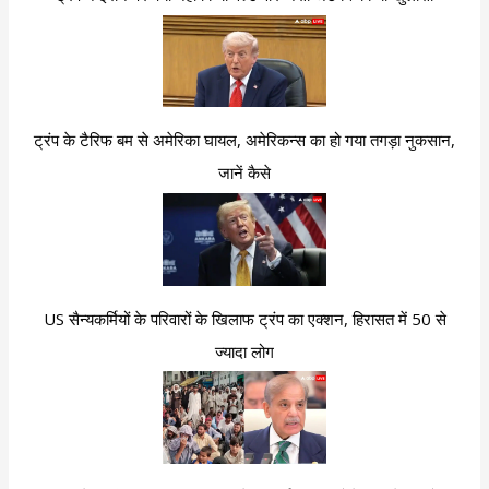
ट्रंप के टैरिफ बम से अमेरिका घायल, अमेरिकन्स का हो गया तगड़ा नुकसान,
जानें कैसे
US सैन्यकर्मियों के परिवारों के खिलाफ ट्रंप का एक्शन, हिरासत में 50 से
ज्यादा लोग