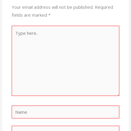
Your email address will not be published.
Required
fields are marked
*
Type
here..
Name
Email