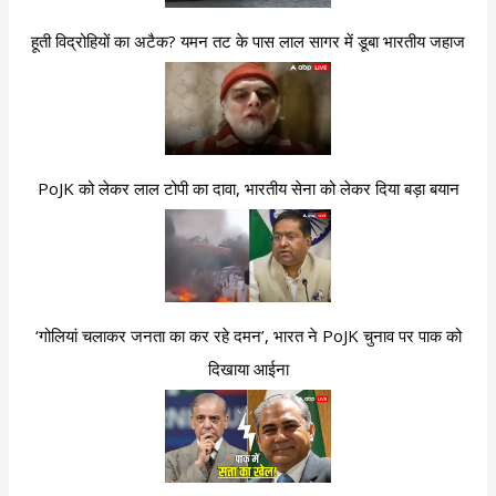
हूती विद्रोहियों का अटैक? यमन तट के पास लाल सागर में डूबा भारतीय जहाज
PoJK को लेकर लाल टोपी का दावा, भारतीय सेना को लेकर दिया बड़ा बयान
‘गोलियां चलाकर जनता का कर रहे दमन’, भारत ने PoJK चुनाव पर पाक को
दिखाया आईना