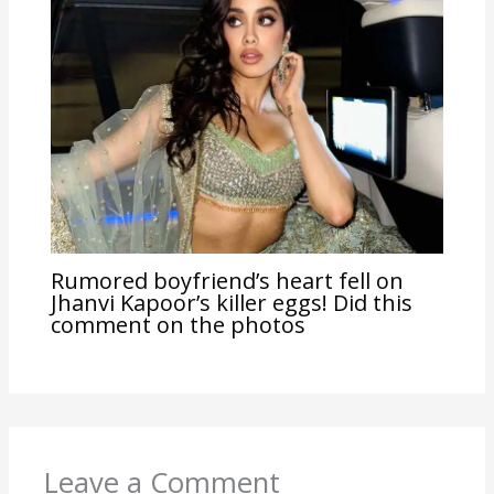
Rumored boyfriend’s heart fell on
Jhanvi Kapoor’s killer eggs! Did this
comment on the photos
Leave a Comment