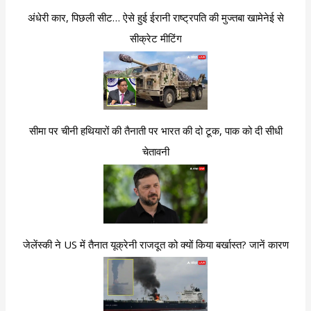
अंधेरी कार, पिछली सीट… ऐसे हुई ईरानी राष्ट्रपति की मुज्तबा खामेनेई से
सीक्रेट मीटिंग
सीमा पर चीनी हथियारों की तैनाती पर भारत की दो टूक, पाक को दी सीधी
चेतावनी
जेलेंस्की ने US में तैनात यूक्रेनी राजदूत को क्यों किया बर्खास्त? जानें कारण