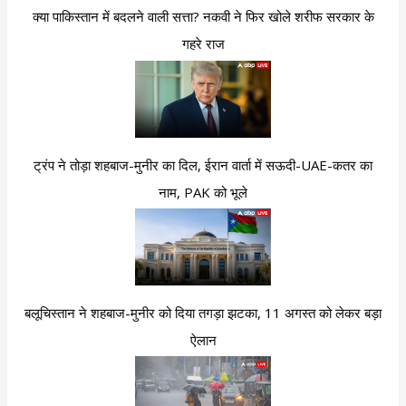
क्या पाकिस्तान में बदलने वाली सत्ता? नकवी ने फिर खोले शरीफ सरकार के
गहरे राज
ट्रंप ने तोड़ा शहबाज-मुनीर का दिल, ईरान वार्ता में सऊदी-UAE-कतर का
नाम, PAK को भूले
बलूचिस्तान ने शहबाज-मुनीर को दिया तगड़ा झटका, 11 अगस्त को लेकर बड़ा
ऐलान