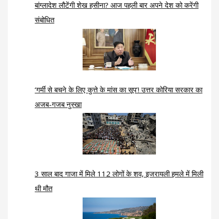
बांग्लादेश लौटेंगी शेख हसीना? आज पहली बार अपने देश को करेंगी
संबोधित
‘गर्मी से बचने के लिए कुत्ते के मांस का सूप’! उत्तर कोरिया सरकार का
अजब-गजब नुस्खा
3 साल बाद गाजा में मिले 112 लोगों के शव, इजरायली हमले में मिली
थी मौत