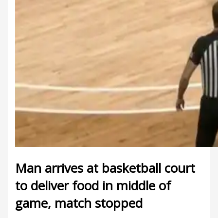
Man arrives at basketball court
to deliver food in middle of
game, match stopped