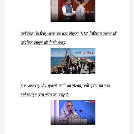
श्रीलंका के लिए भारत का बड़ा तोहफा! 350 मिलियन डॉलर की
क्रेडिट लाइन की मिली मंजूर
एक अफवाह और हजारों लोगों का सैलाब, क्यों यूरोप का नया
फ्लैशपॉइंट बना स्पेन का स्यूटा?