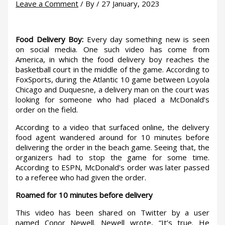
Leave a Comment
/ By
/
27 January, 2023
Food Delivery Boy:
Every day something new is seen
on social media. One such video has come from
America, in which the food delivery boy reaches the
basketball court in the middle of the game. According to
FoxSports, during the Atlantic 10 game between Loyola
Chicago and Duquesne, a delivery man on the court was
looking for someone who had placed a McDonald’s
order on the field.
According to a video that surfaced online, the delivery
food agent wandered around for 10 minutes before
delivering the order in the beach game. Seeing that, the
organizers had to stop the game for some time.
According to ESPN, McDonald’s order was later passed
to a referee who had given the order.
Roamed for 10 minutes before delivery
This video has been shared on Twitter by a user
named Conor Newell. Newell wrote, “It’s true. He