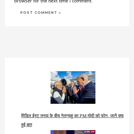
browser for the next time I comment.
मिडिल ईस्ट तनाव के बीच नेतन्याहू का PM मोदी को फोन, जानें क्या
हुई बात