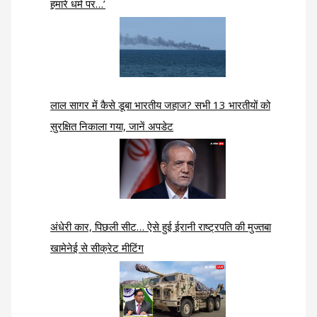
हमारे धर्म पर…’
लाल सागर में कैसे डूबा भारतीय जहाज? सभी 13 भारतीयों को
सुरक्षित निकाला गया, जानें अपडेट
अंधेरी कार, पिछली सीट… ऐसे हुई ईरानी राष्ट्रपति की मुज्तबा
खामेनेई से सीक्रेट मीटिंग