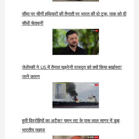
सीमा पर चीनी हथियारों की तैनाती पर भारत की दो टूक, पाक को दी
सीधी चेतावनी
जेलेंस्की ने US में तैनात यूक्रेनी राजदूत को क्यों किया बर्खास्त?
जानें कारण
हूती विद्रोहियों का अटैक? यमन तट के पास लाल सागर में डूबा
भारतीय जहाज