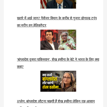
खतरे में आई जान? पैसेंजर विमान के करीब से गुजरा डोनाल्ड ट्रंप
का मरीन वन हेलिकॉप्टर
‘बांग्लादेश दूसरा पाकिस्तान’, शेख हसीना के बेटे ने भारत के लिए क्या
कहा?
Xप्लेन: बांग्लादेश लौटना चाहती हैं शेख हसीना लेकिन राह आसान