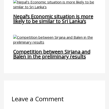
Nepal’s Economic situation is more
likely to be similar to Sri Lanka’s
Competition between Sirjana and
Balen in the preliminary results
Leave a Comment