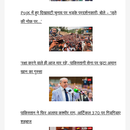
PoJK में हुए दिखावटी चुनाव पर भड़के प्रदर्शनकारी, बोले – ‘जूते
की नोक पर…’
‘रक्षा करने वाले ही आज मार रहे’, पाकिस्तानी सेना पर फूटा अमान
खान का गुस्सा
पाकिस्तान ने फिर अलापा कश्मीर राग, आर्टिकल 370 पर गिड़गिड़ाए
शहबाज