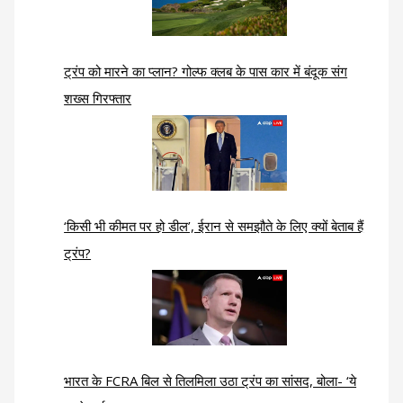
ट्रंप को मारने का प्लान? गोल्फ क्लब के पास कार में बंदूक संग
शख्स गिरफ्तार
‘किसी भी कीमत पर हो डील’, ईरान से समझौते के लिए क्यों बेताब हैं
ट्रंप?
भारत के FCRA बिल से तिलमिला उठा ट्रंप का सांसद, बोला- ‘ये