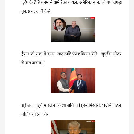
ट्रंप के टैरिफ बम से अमेरिका घायल, अमेरिकन्स का हो गया तगड़ा
नुकसान, जानें कैसे
ईरान की सत्ता में दरार! राष्ट्रपति पेजेशकियन बोले- ‘सुप्रीम लीडर
से बात करना…’
श्रीलंका पहुंचे भारत के विदेश सचिव विक्रम मिस्त्री, ‘पड़ोसी पहले’
नीति पर दिया जोर