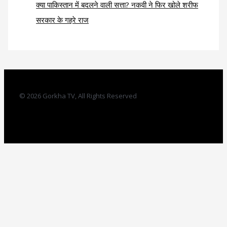
क्या पाकिस्तान में बदलने वाली सत्ता? नकवी ने फिर खोले शरीफ
सरकार के गहरे राज
© 2026 Gorkha TV, All Rights Reserved