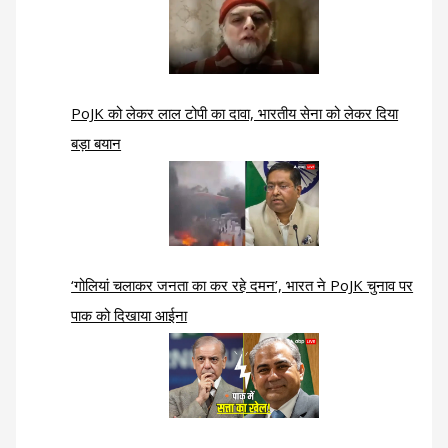
PoJK को लेकर लाल टोपी का दावा, भारतीय सेना को लेकर दिया
बड़ा बयान
‘गोलियां चलाकर जनता का कर रहे दमन’, भारत ने PoJK चुनाव पर
पाक को दिखाया आईना