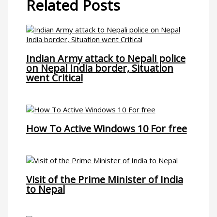
Related Posts
Indian Army attack to Nepali police
on Nepal India border, Situation
went Critical
How To Active Windows 10 For free
Visit of the Prime Minister of India
to Nepal