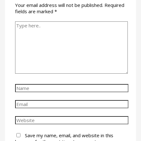
Your email address will not be published.
Required
fields are marked
*
Type
here..
Name
Email
Website
Save my name, email, and website in this