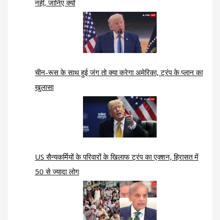
नहीं, जानिए क्यों
चीन-रूस के साथ हुई जंग तो क्या करेगा अमेरिका, ट्रंप के प्लान का
खुलासा
US सैन्यकर्मियों के परिवारों के खिलाफ ट्रंप का एक्शन, हिरासत में
50 से ज्यादा लोग