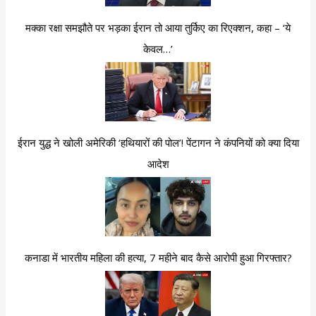
मक्का रक्षा समझौते पर भड़का ईरान तो आया तुर्किए का रिएक्शन, कहा – ‘ये
केवल…’
ईरान युद्ध ने खोली अमेरिकी ‘हथियारों की पोल’! पेंटागन ने कंपनियों को क्या दिया
आदेश
कनाडा में भारतीय महिला की हत्या, 7 महीने बाद कैसे आरोपी हुआ गिरफ्तार?