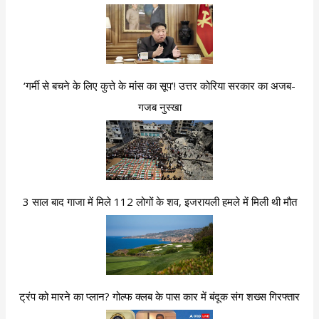
‘गर्मी से बचने के लिए कुत्ते के मांस का सूप’! उत्तर कोरिया सरकार का अजब-
गजब नुस्खा
3 साल बाद गाजा में मिले 112 लोगों के शव, इजरायली हमले में मिली थी मौत
ट्रंप को मारने का प्लान? गोल्फ क्लब के पास कार में बंदूक संग शख्स गिरफ्तार