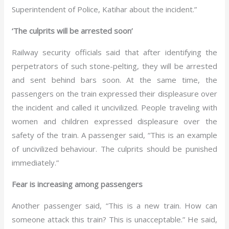
Superintendent of Police, Katihar about the incident.”
‘The culprits will be arrested soon’
Railway security officials said that after identifying the
perpetrators of such stone-pelting, they will be arrested
and sent behind bars soon. At the same time, the
passengers on the train expressed their displeasure over
the incident and called it uncivilized. People traveling with
women and children expressed displeasure over the
safety of the train. A passenger said, “This is an example
of uncivilized behaviour. The culprits should be punished
immediately.”
Fear is increasing among passengers
Another passenger said, “This is a new train. How can
someone attack this train? This is unacceptable.” He said,