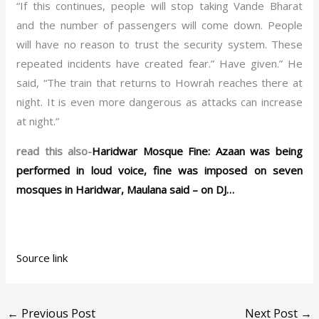
“If this continues, people will stop taking Vande Bharat
and the number of passengers will come down. People
will have no reason to trust the security system. These
repeated incidents have created fear.” Have given.” He
said, “The train that returns to Howrah reaches there at
night. It is even more dangerous as attacks can increase
at night.”
read this also-
Haridwar Mosque Fine: Azaan was being
performed in loud voice, fine was imposed on seven
mosques in Haridwar, Maulana said – on DJ…
Source link
←
Previous Post
Next Post
→