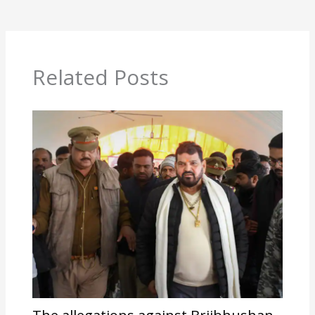
Related Posts