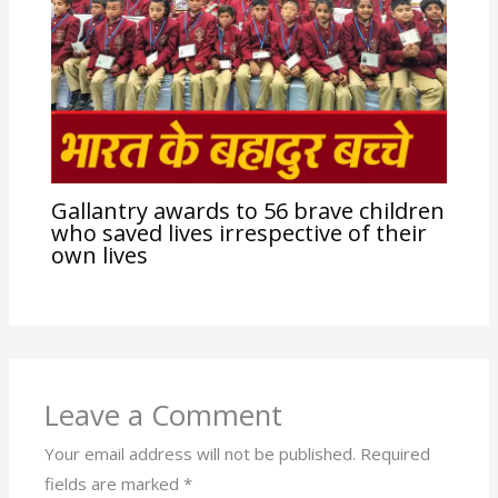
Gallantry awards to 56 brave children
who saved lives irrespective of their
own lives
Leave a Comment
Your email address will not be published.
Required
fields are marked
*