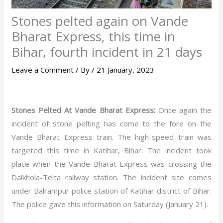
Stones pelted again on Vande
Bharat Express, this time in
Bihar, fourth incident in 21 days
Leave a Comment
/ By
/
21 January, 2023
Stones Pelted At Vande Bharat Express:
Once again the
incident of stone pelting has come to the fore on the
Vande Bharat Express train. The high-speed train was
targeted this time in Katihar, Bihar. The incident took
place when the Vande Bharat Express was crossing the
Dalkhola-Telta railway station. The incident site comes
under Balrampur police station of Katihar district of Bihar.
The police gave this information on Saturday (January 21).