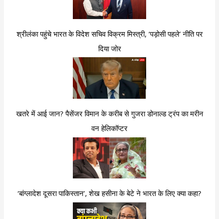
श्रीलंका पहुंचे भारत के विदेश सचिव विक्रम मिस्त्री, ‘पड़ोसी पहले’ नीति पर
दिया जोर
खतरे में आई जान? पैसेंजर विमान के करीब से गुजरा डोनाल्ड ट्रंप का मरीन
वन हेलिकॉप्टर
‘बांग्लादेश दूसरा पाकिस्तान’, शेख हसीना के बेटे ने भारत के लिए क्या कहा?