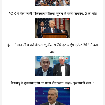
POK में फिर बरसीं पाकिस्तानी गोलियां! चुनाव से पहले फायरिंग, 2 की मौत
ईरान ने मान ली ये शर्त तो परमाणु डील से पीछे हट जाएंगे ट्रंप? रिपोर्ट में बड़ा
दावा
नेतन्याहू ने ठुकराया ट्रंप का गाजा पीस प्लान, कहा- ‘इजरायली सेना…’