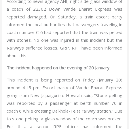
According to news agency ANI, right side glass window of
a coach of 22302 Down Vande Bharat Express was
reported damaged. On Saturday, a train escort party
informed the local authorities that passengers traveling in
coach number C-6 had reported that the train was pelted
with stones. No one was injured in this incident but the
Railways suffered losses. GRP, RPF have been informed
about this.
The incident happened on the evening of 20 January
This incident is being reported on Friday (January 20)
around 4.15 pm. Escort party of Vande Bharat Express
going from New Jalpaiguri to Howrah said, “Stone pelting
was reported by a passenger at berth number 70 in
coach 6 while crossing Dalkhola-Telta railway station.” Due
to stone pelting, a glass window of the coach was broken.
For this, a senior RPF officer has informed the