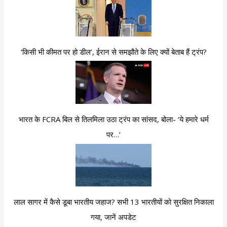
‘किसी भी कीमत पर हो डील’, ईरान से समझौते के लिए क्यों बेताब हैं ट्रंप?
भारत के FCRA बिल से तिलमिला उठा ट्रंप का सांसद, बोला- ‘ये हमारे धर्म
पर…’
लाल सागर में कैसे डूबा भारतीय जहाज? सभी 13 भारतीयों को सुरक्षित निकाला
गया, जानें अपडेट