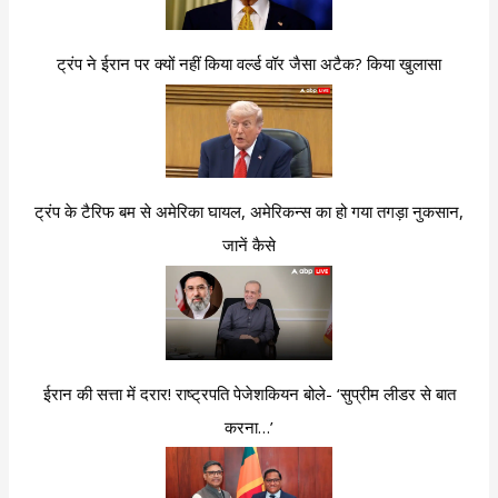
ट्रंप ने ईरान पर क्यों नहीं किया वर्ल्ड वॉर जैसा अटैक? किया खुलासा
ट्रंप के टैरिफ बम से अमेरिका घायल, अमेरिकन्स का हो गया तगड़ा नुकसान,
जानें कैसे
ईरान की सत्ता में दरार! राष्ट्रपति पेजेशकियन बोले- ‘सुप्रीम लीडर से बात
करना…’