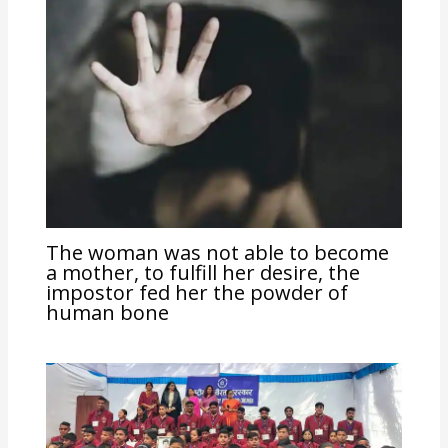
The woman was not able to become
a mother, to fulfill her desire, the
impostor fed her the powder of
human bone