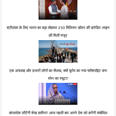
श्रीलंका के लिए भारत का बड़ा तोहफा! 350 मिलियन डॉलर की क्रेडिट लाइन
की मिली मंजूर
एक अफवाह और हजारों लोगों का सैलाब, क्यों यूरोप का नया फ्लैशपॉइंट बना
स्पेन का स्यूटा?
बांग्लादेश लौटेंगी शेख हसीना? आज पहली बार अपने देश को करेंगी संबोधित