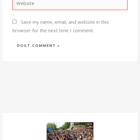
Save my name, email, and website in this
browser for the next time I comment.